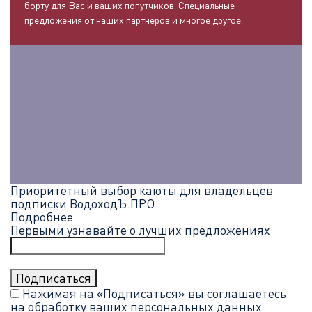
борту для Вас и ваших попутчиков. Специальные
предложения от наших партнеров и многое другое.
Приоритетный выбор каюты для владельцев
подписки ВодоходЪ.ПРО
Подробнее
Первыми узнавайте о лучших предложениях
Нажимая на «Подписаться» вы соглашаетесь
на обработку ваших
персональных данных