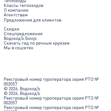
Теплоходы
Классы теплоходов
О компании
Агентствам
Предложения для клиентов:
Скидки
Спецпредложения
ВодоходЪ.Бонус
Скачать гид по речным круизам
Мы в соцсетях:
Реестровый номер туроператора серия РТО №
002057
© 2026, ВодоходЪ
© 2026, ВодоходЪ
Реестровый номер туроператора серия РТО №
002057
Реестровый номер туроператора серия РТО №