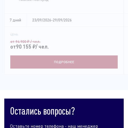
7 дней
23/09/2026-29/09/2026
ЦЕНА:
от 94 900
₽
/ чел.
от90 155
₽
/ чел.
ПОДРОБНЕЕ
Остались вопросы?
Оставьте номер телефона - наш менеджер