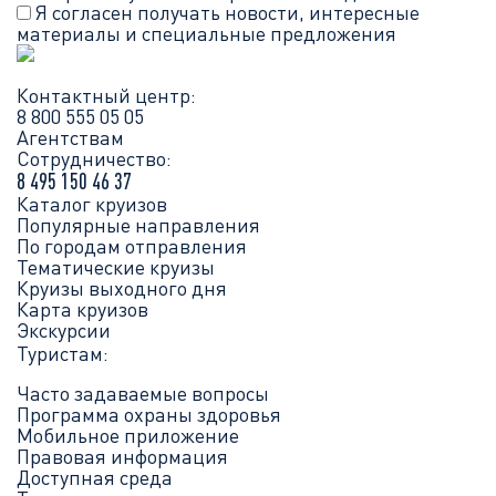
Я согласен получать новости, интересные
материалы и специальные предложения
Контактный центр:
8 800 555 05 05
Агентствам
Сотрудничество:
8 495 150 46 37
Каталог круизов
Популярные направления
По городам отправления
Тематические круизы
Круизы выходного дня
Карта круизов
Экскурсии
Туристам:
Часто задаваемые вопросы
Программа охраны здоровья
Мобильное приложение
Правовая информация
Доступная среда