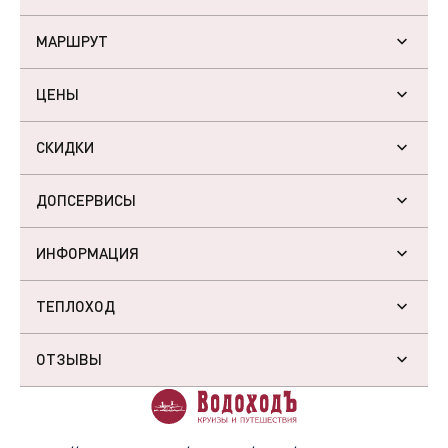
МАРШРУТ
ЦЕНЫ
СКИДКИ
ДОПСЕРВИСЫ
ИНФОРМАЦИЯ
ТЕПЛОХОД
ОТЗЫВЫ