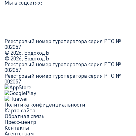
Мы в соцсетях:
Реестровый номер туроператора серия РТО №
002057
© 2026, ВодоходЪ
© 2026, ВодоходЪ
Реестровый номер туроператора серия РТО №
002057
Реестровый номер туроператора серия РТО №
002057
Политика конфиденциальности
Карта сайта
Обратная связь
Пресс-центр
Контакты
Агентствам