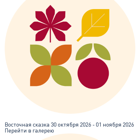
Восточная сказка
30 октября 2026 - 01 ноября 2026
Перейти в галерею