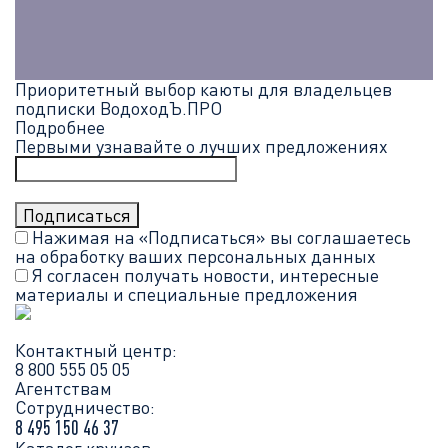
Приоритетный выбор каюты для владельцев
подписки ВодоходЪ.ПРО
Подробнее
Первыми узнавайте о лучших предложениях
Нажимая на «Подписаться» вы соглашаетесь
на обработку ваших
персональных данных
Я согласен получать новости, интересные
материалы и специальные предложения
Контактный центр:
8 800 555 05 05
Агентствам
Сотрудничество:
8 495 150 46 37
Каталог круизов