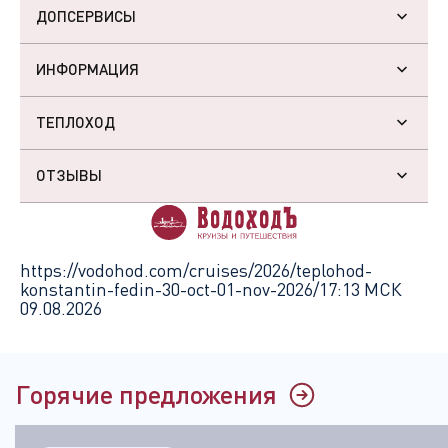
ДОПСЕРВИСЫ
ИНФОРМАЦИЯ
ТЕПЛОХОД
ОТЗЫВЫ
https://vodohod.com/cruises/2026/teplohod-
konstantin-fedin-30-oct-01-nov-2026/
17:13 МСК
09.08.2026
Горячие предложения