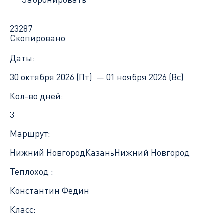
23287
Скопировано
Даты:
30 октября 2026 (Пт) —
01 ноября 2026 (Вс)
Кол-во дней:
3
Маршрут:
Нижний Новгород
Казань
Нижний Новгород
Теплоход :
Константин Федин
Класс: