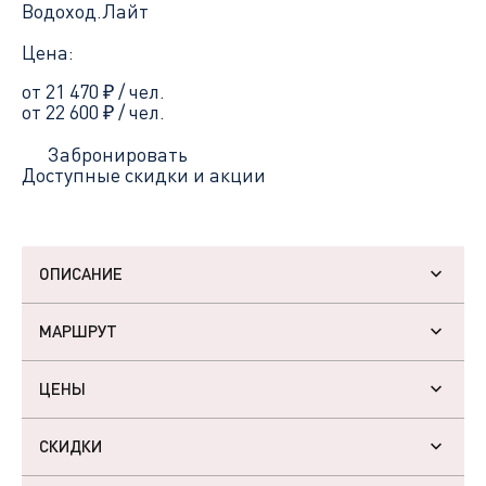
Водоход.Лайт
Цена:
от 21 470
₽
/ чел.
от 22 600
₽
/ чел.
Забронировать
Доступные скидки и акции
ОПИСАНИЕ
МАРШРУТ
ЦЕНЫ
СКИДКИ