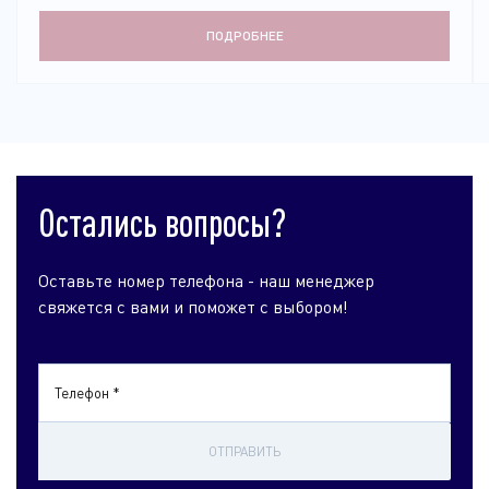
ПОДРОБНЕЕ
Остались вопросы?
Оставьте номер телефона - наш менеджер
свяжется с вами и поможет с выбором!
Телефон *
ОТПРАВИТЬ