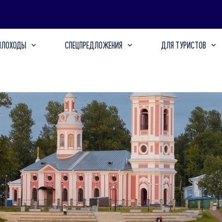
ПЛОХОДЫ
СПЕЦПРЕДЛОЖЕНИЯ
ДЛЯ ТУРИСТОВ