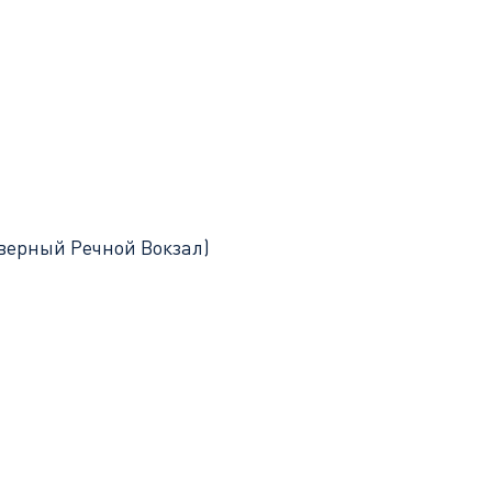
верный Речной Вокзал)