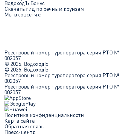
ВодоходЪ.Бонус
Скачать гид по речным круизам
Мы в соцсетях:
Реестровый номер туроператора серия РТО №
002057
© 2026, ВодоходЪ
© 2026, ВодоходЪ
Реестровый номер туроператора серия РТО №
002057
Реестровый номер туроператора серия РТО №
002057
Политика конфиденциальности
Карта сайта
Обратная связь
Пресс-центр