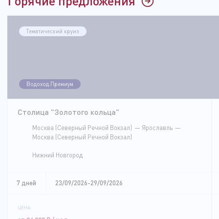
Горячие предложения
Тематический круиз
Водоход.Премиум
Столица "Золотого кольца"
Москва (Северный Речной Вокзал)
Ярославль
Москва (Северный Речной Вокзал)
Нижний Новгород
7 дней
23/09/2026-29/09/2026
ЦЕНА: