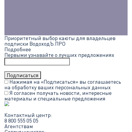
Приоритетный выбор каюты для владельцев
подписки ВодоходЪ.ПРО
Подробнее
Первыми узнавайте о лучших предложениях
Нажимая на «Подписаться» вы соглашаетесь
на обработку ваших
персональных данных
Я согласен получать новости, интересные
материалы и специальные предложения
Контактный центр:
8 800 555 05 05
Агентствам
Сотрудничество: