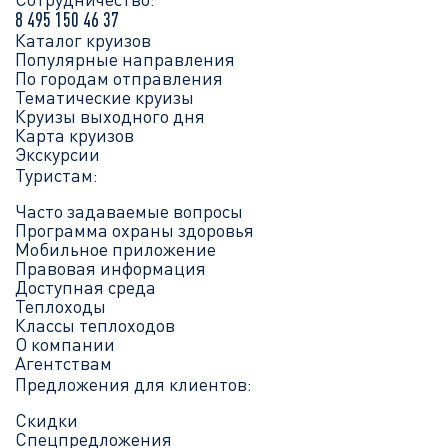
8 495 150 46 37
Каталог круизов
Популярные направления
По городам отправления
Тематические круизы
Круизы выходного дня
Карта круизов
Экскурсии
Туристам:
Часто задаваемые вопросы
Программа охраны здоровья
Мобильное приложение
Правовая информация
Доступная среда
Теплоходы
Классы теплоходов
О компании
Агентствам
Предложения для клиентов:
Скидки
Спецпредложения