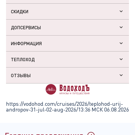
СКИДКИ
ДОПСЕРВИСЫ
ИНФОРМАЦИЯ
ТЕПЛОХОД
ОТЗЫВЫ
https://vodohod.com/cruises/2026/teplohod-urij-
andropov-31-jul-02-aug-2026/
13:36 МСК 06.08.2026