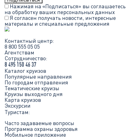
Нажимая на «Подписаться» вы соглашаетесь
на обработку ваших
персональных данных
Я согласен получать новости, интересные
материалы и специальные предложения
Контактный центр:
8 800 555 05 05
Агентствам
Сотрудничество:
8 495 150 46 37
Каталог круизов
Популярные направления
По городам отправления
Тематические круизы
Круизы выходного дня
Карта круизов
Экскурсии
Туристам:
Часто задаваемые вопросы
Программа охраны здоровья
Мобильное приложение