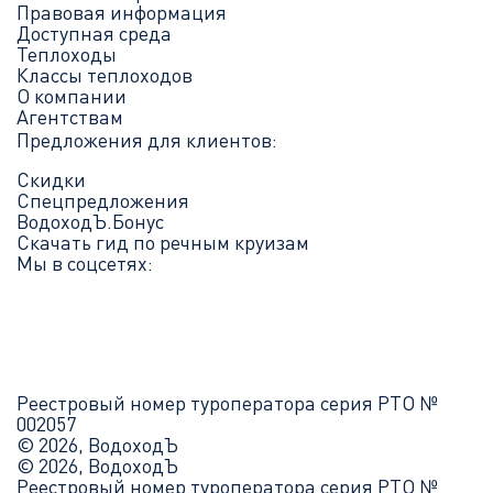
Правовая информация
Доступная среда
Теплоходы
Классы теплоходов
О компании
Агентствам
Предложения для клиентов:
Скидки
Спецпредложения
ВодоходЪ.Бонус
Скачать гид по речным круизам
Мы в соцсетях:
Реестровый номер туроператора серия РТО №
002057
© 2026, ВодоходЪ
© 2026, ВодоходЪ
Реестровый номер туроператора серия РТО №