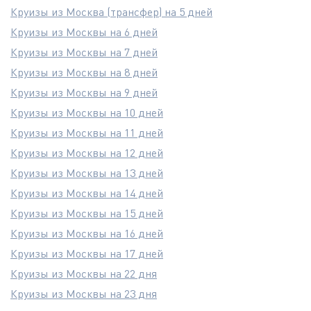
Круизы из Москва (трансфер) на 5 дней
Круизы из Москвы на 6 дней
Круизы из Москвы на 7 дней
Круизы из Москвы на 8 дней
Круизы из Москвы на 9 дней
Круизы из Москвы на 10 дней
Круизы из Москвы на 11 дней
Круизы из Москвы на 12 дней
Круизы из Москвы на 13 дней
Круизы из Москвы на 14 дней
Круизы из Москвы на 15 дней
Круизы из Москвы на 16 дней
Круизы из Москвы на 17 дней
Круизы из Москвы на 22 дня
Круизы из Москвы на 23 дня