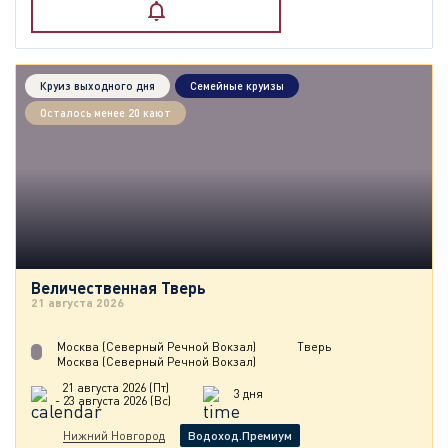
Круиз выходного дня
Семейные круизы
Осталось менее 20 кают
Величественная Тверь
21 августа 2026
Москва (Северный Речной Вокзал)
Тверь
Москва (Северный Речной Вокзал)
21 августа 2026 (Пт)
3 дня
- 23 августа 2026 (Вс)
Нижний Новгород
Водоход.Премиум