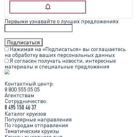
Первыми узнавайте о лучших предложениях
Нажимая на «Подписаться» вы соглашаетесь
на обработку ваших
персональных данных
Я согласен получать новости, интересные
материалы и специальные предложения
Контактный центр:
8 800 555 05 05
Агентствам
Сотрудничество:
8 495 150 46 37
Каталог круизов
Популярные направления
По городам отправления
Тематические круизы
Круизы выходного дня