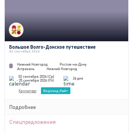
Большое Волго-Донское путешествие
02 сентября 2026
Нижний Новгород
Ростов-на-Дону
Астрахань
Нижний Новгород
02 сентября 2026 (Ср)
24 дня
- 25 сентября 2026 (Пт)
Кронштадт
Водоход.Лайт
Подробнее
Спецпредложения