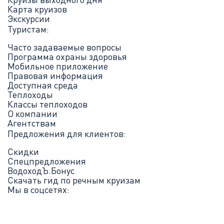
Карта круизов
Экскурсии
Туристам:
Часто задаваемые вопросы
Программа охраны здоровья
Мобильное приложение
Правовая информация
Доступная среда
Теплоходы
Классы теплоходов
О компании
Агентствам
Предложения для клиентов:
Скидки
Спецпредложения
ВодоходЪ.Бонус
Скачать гид по речным круизам
Мы в соцсетях: