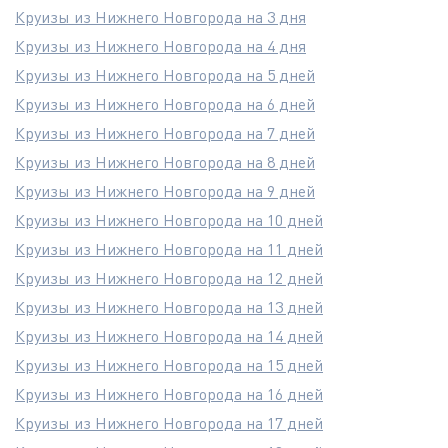
Круизы из Нижнего Новгорода на 3 дня
Круизы из Нижнего Новгорода на 4 дня
Круизы из Нижнего Новгорода на 5 дней
Круизы из Нижнего Новгорода на 6 дней
Круизы из Нижнего Новгорода на 7 дней
Круизы из Нижнего Новгорода на 8 дней
Круизы из Нижнего Новгорода на 9 дней
Круизы из Нижнего Новгорода на 10 дней
Круизы из Нижнего Новгорода на 11 дней
Круизы из Нижнего Новгорода на 12 дней
Круизы из Нижнего Новгорода на 13 дней
Круизы из Нижнего Новгорода на 14 дней
Круизы из Нижнего Новгорода на 15 дней
Круизы из Нижнего Новгорода на 16 дней
Круизы из Нижнего Новгорода на 17 дней