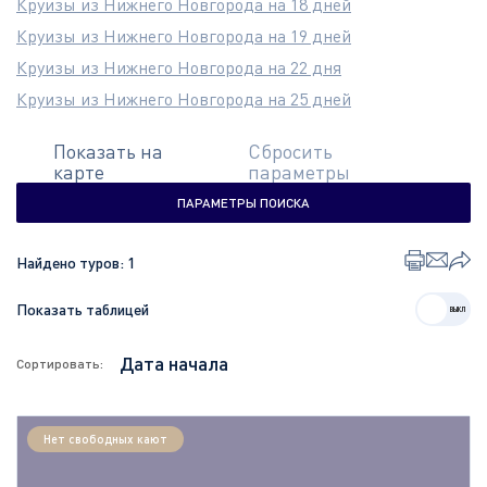
Круизы из Нижнего Новгорода на 18 дней
Круизы из Нижнего Новгорода на 19 дней
Круизы из Нижнего Новгорода на 22 дня
Круизы из Нижнего Новгорода на 25 дней
Показать на
Сбросить
карте
параметры
ПАРАМЕТРЫ ПОИСКА
Найдено туров:
1
Показать таблицей
Сортировать:
Нет свободных кают