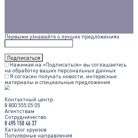
Первыми узнавайте о лучших предложениях
Нажимая на «Подписаться» вы соглашаетесь
на обработку ваших
персональных данных
Я согласен получать новости, интересные
материалы и специальные предложения
Контактный центр:
8 800 555 05 05
Агентствам
Сотрудничество:
8 495 150 46 37
Каталог круизов
Популярные направления