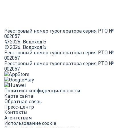
Реестровый номер туроператора серия РТО №
002057
© 2026, ВодоходЪ
© 2026, ВодоходЪ
Реестровый номер туроператора серия РТО №
002057
Реестровый номер туроператора серия РТО №
002057
Политика конфиденциальности
Карта сайта
Обратная связь
Пресс-центр
Контакты
Агентствам
Использование cookie