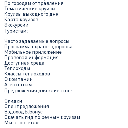
По городам отправления
Тематические круизы
Круизы выходного дня
Карта круизов
Экскурсии
Туристам:
Часто задаваемые вопросы
Программа охраны здоровья
Мобильное приложение
Правовая информация
Доступная среда
Теплоходы
Классы теплоходов
О компании
Агентствам
Предложения для клиентов:
Скидки
Спецпредложения
ВодоходЪ.Бонус
Скачать гид по речным круизам
Мы в соцсетях: