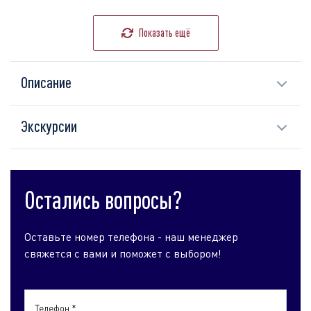
Показать ещё
Описание
Экскурсии
Остались вопросы?
Оставьте номер телефона - наш менеджер
свяжется с вами и поможет с выбором!
Телефон *