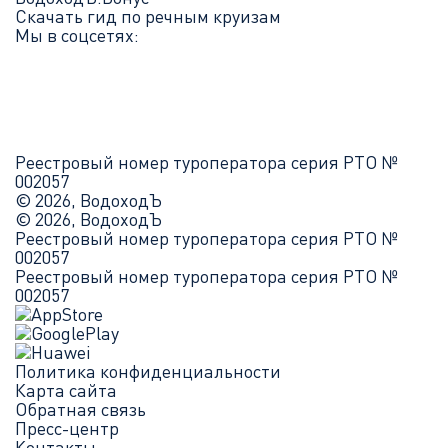
Скачать гид по речным круизам
Мы в соцсетях:
Реестровый номер туроператора серия РТО №
002057
© 2026, ВодоходЪ
© 2026, ВодоходЪ
Реестровый номер туроператора серия РТО №
002057
Реестровый номер туроператора серия РТО №
002057
Политика конфиденциальности
Карта сайта
Обратная связь
Пресс-центр
Контакты