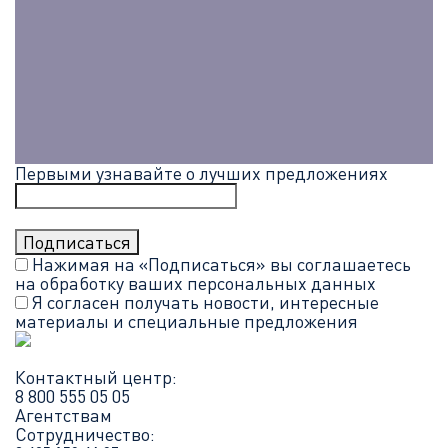
Первыми узнавайте о лучших предложениях
Нажимая на «Подписаться» вы соглашаетесь
на обработку ваших
персональных данных
Я согласен получать новости, интересные
материалы и специальные предложения
Контактный центр:
8 800 555 05 05
Агентствам
Сотрудничество: