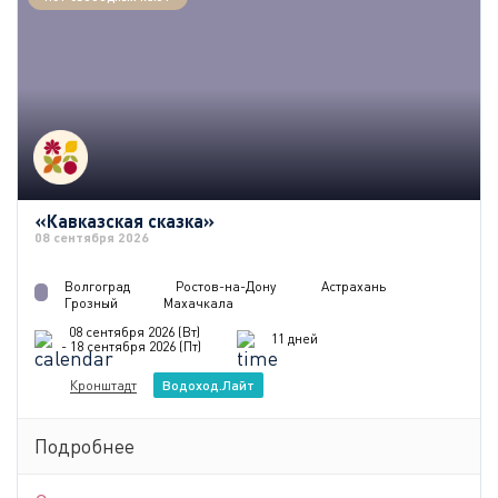
«Кавказская сказка»
08 сентября 2026
Волгоград
Ростов-на-Дону
Астрахань
Грозный
Махачкала
08 сентября 2026 (Вт)
11 дней
- 18 сентября 2026 (Пт)
Кронштадт
Водоход.Лайт
Подробнее