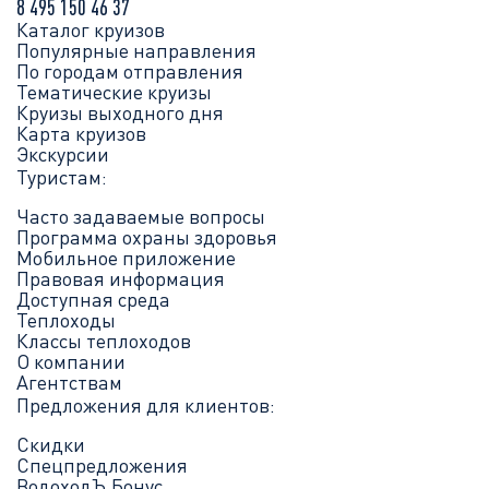
8 495 150 46 37
Каталог круизов
Популярные направления
По городам отправления
Тематические круизы
Круизы выходного дня
Карта круизов
Экскурсии
Туристам:
Часто задаваемые вопросы
Программа охраны здоровья
Мобильное приложение
Правовая информация
Доступная среда
Теплоходы
Классы теплоходов
О компании
Агентствам
Предложения для клиентов:
Скидки
Спецпредложения
ВодоходЪ.Бонус