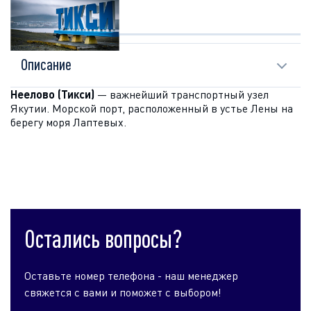
ОПИСАНИЕ
Описание
Неелово (Тикси)
— важнейший транспортный узел
Якутии. Морской порт, расположенный в устье Лены на
берегу моря Лаптевых.
Остались вопросы?
Оставьте номер телефона - наш менеджер
свяжется с вами и поможет с выбором!