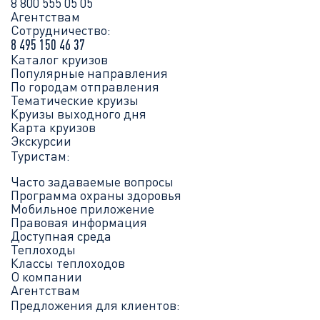
8 800 555 05 05
Агентствам
Сотрудничество:
8 495 150 46 37
Каталог круизов
Популярные направления
По городам отправления
Тематические круизы
Круизы выходного дня
Карта круизов
Экскурсии
Туристам:
Часто задаваемые вопросы
Программа охраны здоровья
Мобильное приложение
Правовая информация
Доступная среда
Теплоходы
Классы теплоходов
О компании
Агентствам
Предложения для клиентов: