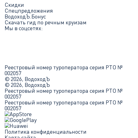
Скидки
Спецпредложения
ВодоходЪ.Бонус
Скачать гид по речным круизам
Мы в соцсетях:
Реестровый номер туроператора серия РТО №
002057
© 2026, ВодоходЪ
© 2026, ВодоходЪ
Реестровый номер туроператора серия РТО №
002057
Реестровый номер туроператора серия РТО №
002057
Политика конфиденциальности
Карта сайта