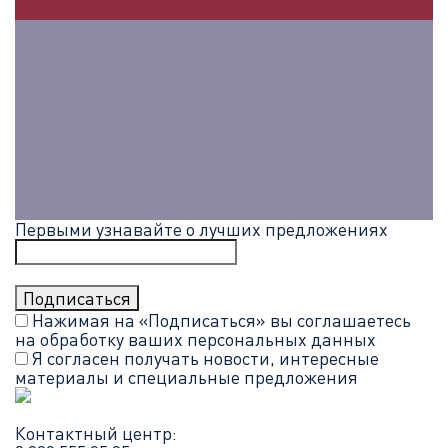
Первыми узнавайте о лучших предложениях
Нажимая на «Подписаться» вы соглашаетесь
на обработку ваших
персональных данных
Я согласен получать новости, интересные
материалы и специальные предложения
Контактный центр: