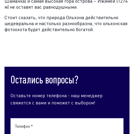
Шаманка) и самая высокая гора острова – Ижимей (1274
м) не оставят вас равнодушными.
Стоит сказать, что природа Ольхона действительно
шедевральна и настолько разнообразна, что ольхонская
фотоохота будет действительно богатой.
Остались вопросы?
Оставьте номер телефона - наш менеджер
свяжется с вами и поможет с выбором!
Телефон *