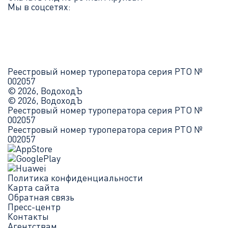
Мы в соцсетях:
Реестровый номер туроператора серия РТО №
002057
© 2026, ВодоходЪ
© 2026, ВодоходЪ
Реестровый номер туроператора серия РТО №
002057
Реестровый номер туроператора серия РТО №
002057
Политика конфиденциальности
Карта сайта
Обратная связь
Пресс-центр
Контакты
Агентствам