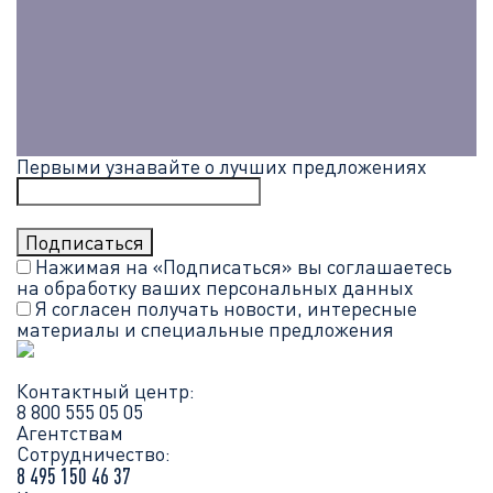
Первыми узнавайте о лучших предложениях
Нажимая на «Подписаться» вы соглашаетесь
на обработку ваших
персональных данных
Я согласен получать новости, интересные
материалы и специальные предложения
Контактный центр:
8 800 555 05 05
Агентствам
Сотрудничество:
8 495 150 46 37