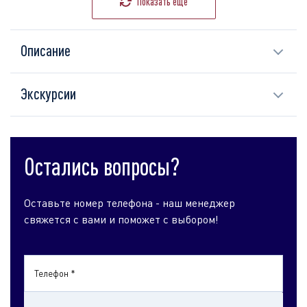
Показать ещё
Описание
Экскурсии
Остались вопросы?
Оставьте номер телефона - наш менеджер
свяжется с вами и поможет с выбором!
Телефон *