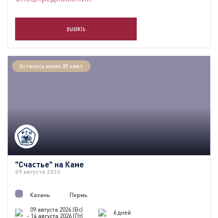
ВЫБРАТЬ
Осталось менее 20 кают
"Счастье" на Каме
09 августа 2026
Казань
Пермь
09 августа 2026 (Вс)
6 дней
- 14 августа 2026 (Пт)