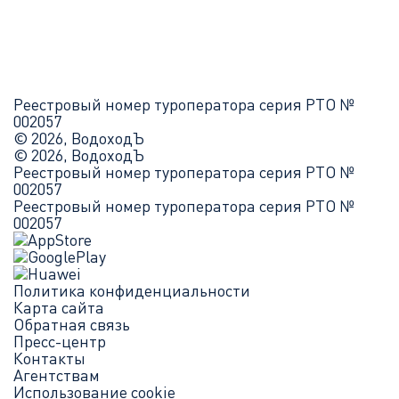
Реестровый номер туроператора серия РТО №
002057
© 2026, ВодоходЪ
© 2026, ВодоходЪ
Реестровый номер туроператора серия РТО №
002057
Реестровый номер туроператора серия РТО №
002057
Политика конфиденциальности
Карта сайта
Обратная связь
Пресс-центр
Контакты
Агентствам
Использование cookie