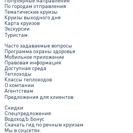
Популярные направления
По городам отправления
Тематические круизы
Круизы выходного дня
Карта круизов
Экскурсии
Туристам:
Часто задаваемые вопросы
Программа охраны здоровья
Мобильное приложение
Правовая информация
Доступная среда
Теплоходы
Классы теплоходов
О компании
Агентствам
Предложения для клиентов:
Скидки
Спецпредложения
ВодоходЪ.Бонус
Скачать гид по речным круизам
Мы в соцсетях: