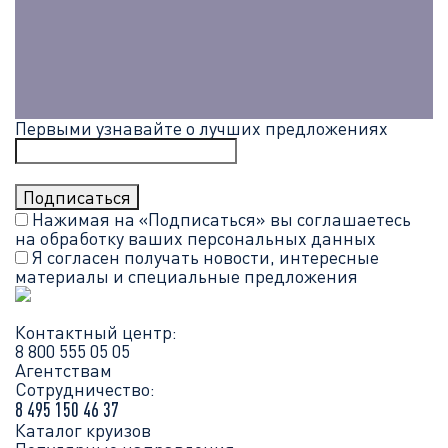
Первыми узнавайте о лучших предложениях
Нажимая на «Подписаться» вы соглашаетесь
на обработку ваших
персональных данных
Я согласен получать новости, интересные
материалы и специальные предложения
Контактный центр:
8 800 555 05 05
Агентствам
Сотрудничество:
8 495 150 46 37
Каталог круизов