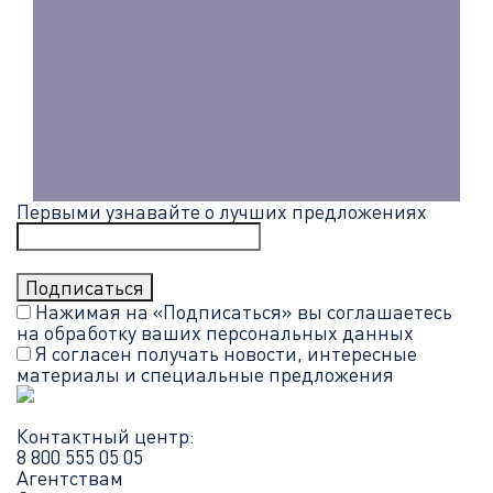
Первыми узнавайте о лучших предложениях
Нажимая на «Подписаться» вы соглашаетесь
на обработку ваших
персональных данных
Я согласен получать новости, интересные
материалы и специальные предложения
Контактный центр:
8 800 555 05 05
Агентствам