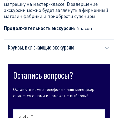
матрешку на мастер-классе. В завершение
экскурсии можно будет заглянуть в фирменный
магазин фабрики и приобрести сувениры.
Продолжительность экскурсии:
6 часов
Круизы, включающие экскурсию
Остались вопросы?
Оставьте номер телефона - наш менеджер
свяжется с вами и поможет с выбором!
Телефон *