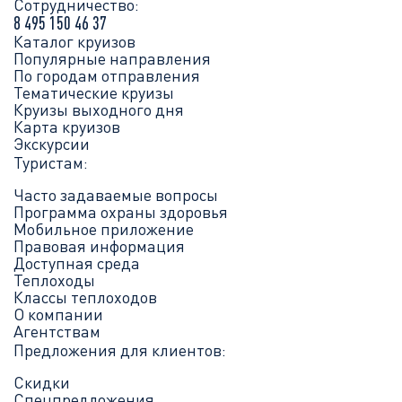
Сотрудничество:
8 495 150 46 37
Каталог круизов
Популярные направления
По городам отправления
Тематические круизы
Круизы выходного дня
Карта круизов
Экскурсии
Туристам:
Часто задаваемые вопросы
Программа охраны здоровья
Мобильное приложение
Правовая информация
Доступная среда
Теплоходы
Классы теплоходов
О компании
Агентствам
Предложения для клиентов:
Скидки
Спецпредложения