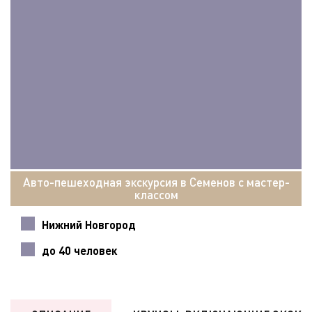
Авто-пешеходная экскурсия в Семенов с мастер-
классом
Нижний Новгород
до 40 человек