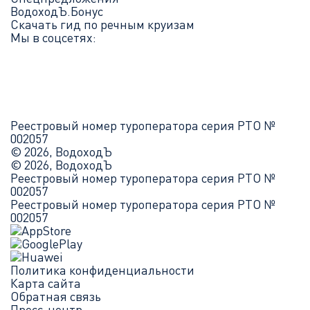
ВодоходЪ.Бонус
Скачать гид по речным круизам
Мы в соцсетях:
Реестровый номер туроператора серия РТО №
002057
© 2026, ВодоходЪ
© 2026, ВодоходЪ
Реестровый номер туроператора серия РТО №
002057
Реестровый номер туроператора серия РТО №
002057
Политика конфиденциальности
Карта сайта
Обратная связь
Пресс-центр