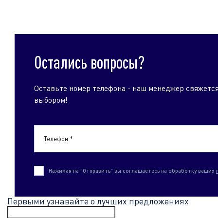
Остались вопросы?
Оставьте номер телефона - наш менеджер свяжется
выбором!
Телефон *
Нажимая на "Отправить" вы соглашаетесь на обработку ваших
Первыми узнавайте о лучших предложениях