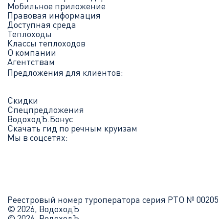
Мобильное приложение
Правовая информация
Доступная среда
Теплоходы
Классы теплоходов
О компании
Агентствам
Предложения для клиентов:
Скидки
Спецпредложения
ВодоходЪ.Бонус
Скачать гид по речным круизам
Мы в соцсетях:
Реестровый номер туроператора серия РТО № 00205
© 2026, ВодоходЪ
© 2026, ВодоходЪ