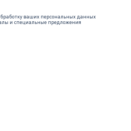
обработку ваших
персональных данных
иалы и специальные предложения