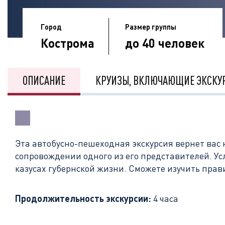
Город
Размер группы
Кострома
до 40 человек
ОПИСАНИЕ
КРУИЗЫ, ВКЛЮЧАЮЩИЕ ЭКСКУ
Эта автобусно-пешеходная экскурсия вернет вас н
сопровождении одного из его представителей. У
казусах губернской жизни. Сможете изучить прави
Продолжительность экскурсии:
4 часа