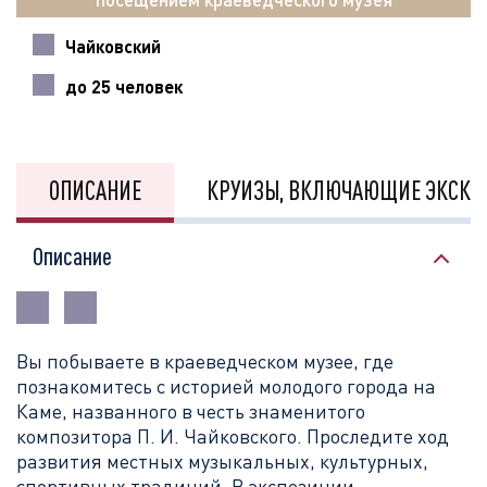
Чайковский
до 25 человек
ОПИСАНИЕ
КРУИЗЫ, ВКЛЮЧАЮЩИЕ ЭКСКУ
Описание
Вы побываете в краеведческом музее, где
познакомитесь
с историей молодого города на
Каме, названного в честь знаменитого
композитора П. И. Чайковского. Проследите ход
развития местных музыкальных, культурных,
спортивных традиций. В экспозиции