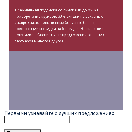
Премиальная подписка со скидками до 8% на
приобретение круизов, 30% скидки на закрытых
распродажах, повышенные бонусные баллы,
преференции и скидки на борту для Вас и ваших
попутчиков. Специальные предложения от наших
партнеров и многое другое.
Первыми узнавайте о лучших предложениях