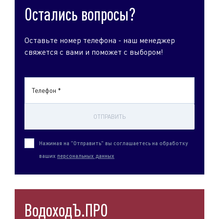
Остались вопросы?
Оставьте номер телефона - наш менеджер
свяжется с вами и поможет с выбором!
Телефон *
ОТПРАВИТЬ
Нажимая на "Отправить" вы соглашаетесь на обработку
ваших
персональных данных
ВодоходЪ.ПРО