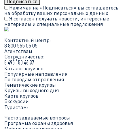
Нажимая на «Подписаться» вы соглашаетесь
на обработку ваших
персональных данных
Я согласен получать новости, интересные
материалы и специальные предложения
Контактный центр:
8 800 555 05 05
Агентствам
Сотрудничество:
8 495 150 46 37
Каталог круизов
Популярные направления
По городам отправления
Тематические круизы
Круизы выходного дня
Карта круизов
Экскурсии
Туристам:
Часто задаваемые вопросы
Программа охраны здоровья
Мобильное приложение