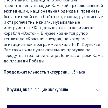
представлены находки Камской археологической
экспедиции, национальная одежда и предметы
быта жителей села Сайгатка, иконы, рукописные
и старопечатные книги, музыкальные
инструменты XIX в., крышка люка космического
корабля «Восток». В музее хранится рупор
теплохода «Красная звезда», на котором с
агитационной программой ехала Н. К. Крупская.
Вас также ждет увлекательная прогулка по
городу, центральной улице Ленина, от реки Камы
до площади Победы.
Продолжительность экскурсии:
1,5 часа
Круизы, включающие экскурсию