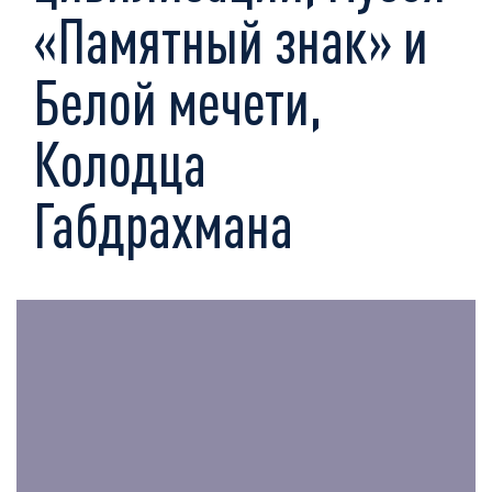
«Памятный знак» и
Белой мечети,
Колодца
Габдрахмана