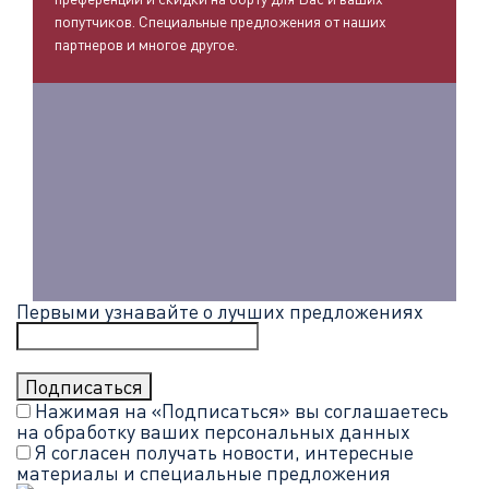
попутчиков. Специальные предложения от наших
партнеров и многое другое.
Первыми узнавайте о лучших предложениях
Нажимая на «Подписаться» вы соглашаетесь
на обработку ваших
персональных данных
Я согласен получать новости, интересные
материалы и специальные предложения