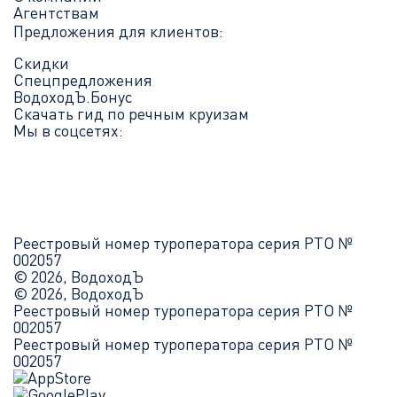
Агентствам
Предложения для клиентов:
Скидки
Спецпредложения
ВодоходЪ.Бонус
Скачать гид по речным круизам
Мы в соцсетях:
Реестровый номер туроператора серия РТО №
002057
© 2026, ВодоходЪ
© 2026, ВодоходЪ
Реестровый номер туроператора серия РТО №
002057
Реестровый номер туроператора серия РТО №
002057