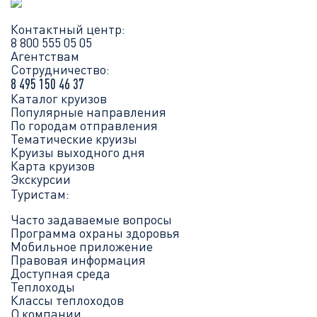
Контактный центр:
8 800 555 05 05
Агентствам
Сотрудничество:
8 495 150 46 37
Каталог круизов
Популярные направления
По городам отправления
Тематические круизы
Круизы выходного дня
Карта круизов
Экскурсии
Туристам:
Часто задаваемые вопросы
Программа охраны здоровья
Мобильное приложение
Правовая информация
Доступная среда
Теплоходы
Классы теплоходов
О компании