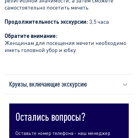
религиозной значимости, а затем сможете
самостоятельно посетить мечеть.
Продолжительность экскурсии:
3,5 часа
Обратите внимание:
Женщинам для посещения мечети необходимо
иметь головной убор и юбку.
Круизы, включающие экскурсию
Остались вопросы?
Оставьте номер телефона - наш менеджер