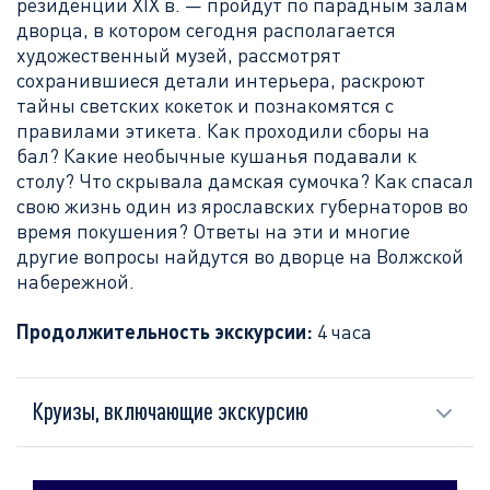
резиденции
XIX в. — пройдут по парадным залам
дворца, в котором сегодня располагается
художественный музей, рассмотрят
сохранившиеся детали интерьера, раскроют
тайны светских кокеток и познакомятся с
правилами этикета. Как проходили сборы на
бал? Какие необычные кушанья подавали к
столу? Что скрывала дамская сумочка? Как спасал
свою жизнь один из ярославских губернаторов во
время покушения? Ответы на эти и многие
другие вопросы найдутся во дворце на Волжской
набережной.
Продолжительность экскурсии:
4 часа
Круизы, включающие экскурсию