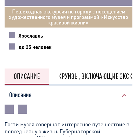
Пешеходная экскурсия по городу с посещением
художественного музея и программой «Искусство
красивой жизни»
Ярославль
до 25 человек
ОПИСАНИЕ
КРУИЗЫ, ВКЛЮЧАЮЩИЕ ЭКСКУ
Описание
Гости музея совершат интересное путешествие в
повседневную жизнь Губернаторской