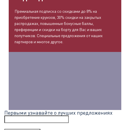
Премиальная подписка со скидками до 8% на
приобретение круизов, 30% скидки на закрытых
распродажах, повышенные бонусные баллы,
преференции и скидки на борту для Вас и ваших
попутчиков. Специальные предложения от наших
партнеров и многое другое.
Первыми узнавайте о лучших предложениях