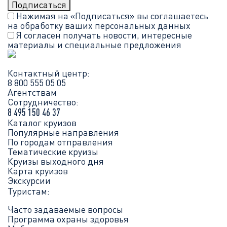
Нажимая на «Подписаться» вы соглашаетесь
на обработку ваших
персональных данных
Я согласен получать новости, интересные
материалы и специальные предложения
Контактный центр:
8 800 555 05 05
Агентствам
Сотрудничество:
8 495 150 46 37
Каталог круизов
Популярные направления
По городам отправления
Тематические круизы
Круизы выходного дня
Карта круизов
Экскурсии
Туристам:
Часто задаваемые вопросы
Программа охраны здоровья