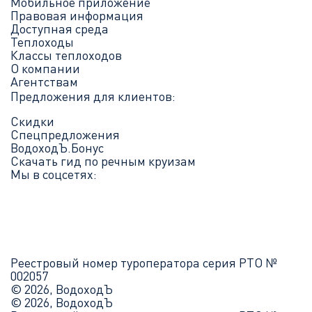
Мобильное приложение
Правовая информация
Доступная среда
Теплоходы
Классы теплоходов
О компании
Агентствам
Предложения для клиентов:
Скидки
Спецпредложения
ВодоходЪ.Бонус
Скачать гид по речным круизам
Мы в соцсетях:
Реестровый номер туроператора серия РТО №
002057
© 2026, ВодоходЪ
© 2026, ВодоходЪ