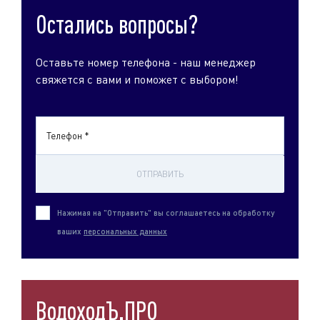
Остались вопросы?
Оставьте номер телефона - наш менеджер
свяжется с вами и поможет с выбором!
Телефон *
ОТПРАВИТЬ
Нажимая на "Отправить" вы соглашаетесь на обработку
ваших
персональных данных
ВодоходЪ.ПРО