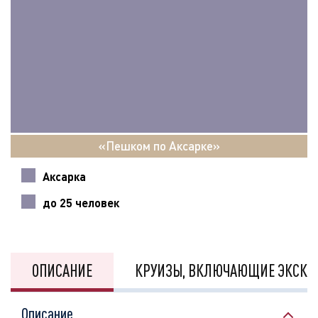
«Пешком по Аксарке»
Аксарка
до 25 человек
ОПИСАНИЕ
КРУИЗЫ, ВКЛЮЧАЮЩИЕ ЭКСКУ
Описание