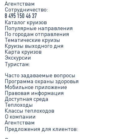
Агентствам
Сотрудничество:
8 495 150 46 37
Каталог круизов
Популярные направления
По городам отправления
Тематические круизы
Круизы выходного дня
Карта круизов
Экскурсии
Туристам:
Часто задаваемые вопросы
Программа охраны здоровья
Мобильное приложение
Правовая информация
Доступная среда
Теплоходы
Классы теплоходов
О компании
Агентствам
Предложения для клиентов: