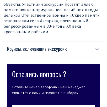
объекты. Участники экскурсии посетят аллею
памяти воинов-приуральцев, погибших в годы
Великой Отечественной войны и «Сквер памяти
основателям села Аксарка», посвященный
репрессированным в 30-е годы ХХ века
крестьянам и рабочим.
Круизы, включающие экскурсию
Остались вопросы?
Оставьте номер телефона - наш менеджер
свяжется с вами и поможет с выбором!