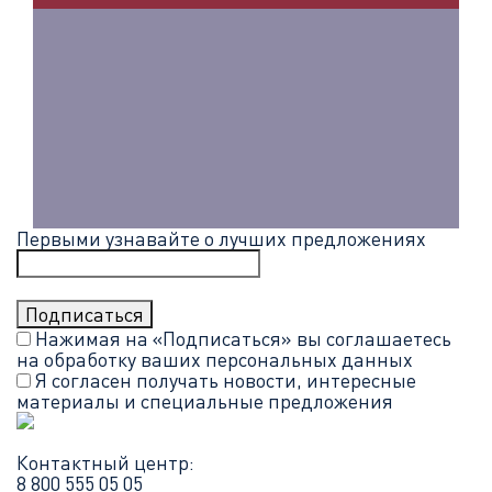
Первыми узнавайте о лучших предложениях
Нажимая на «Подписаться» вы соглашаетесь
на обработку ваших
персональных данных
Я согласен получать новости, интересные
материалы и специальные предложения
Контактный центр:
8 800 555 05 05