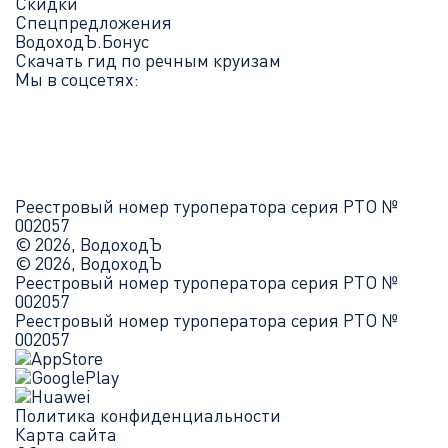
Скидки
Спецпредложения
ВодоходЪ.Бонус
Скачать гид по речным круизам
Мы в соцсетях:
Реестровый номер туроператора серия РТО №
002057
© 2026, ВодоходЪ
© 2026, ВодоходЪ
Реестровый номер туроператора серия РТО №
002057
Реестровый номер туроператора серия РТО №
002057
Политика конфиденциальности
Карта сайта