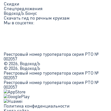
Скидки
Спецпредложения
ВодоходЪ.Бонус
Скачать гид по речным круизам
Мы в соцсетях:
Реестровый номер туроператора серия РТО №
002057
© 2026, ВодоходЪ
© 2026, ВодоходЪ
Реестровый номер туроператора серия РТО №
002057
Реестровый номер туроператора серия РТО №
002057
Политика конфиденциальности
Карта сайта