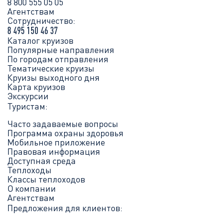
8 800 555 05 05
Агентствам
Сотрудничество:
8 495 150 46 37
Каталог круизов
Популярные направления
По городам отправления
Тематические круизы
Круизы выходного дня
Карта круизов
Экскурсии
Туристам:
Часто задаваемые вопросы
Программа охраны здоровья
Мобильное приложение
Правовая информация
Доступная среда
Теплоходы
Классы теплоходов
О компании
Агентствам
Предложения для клиентов: