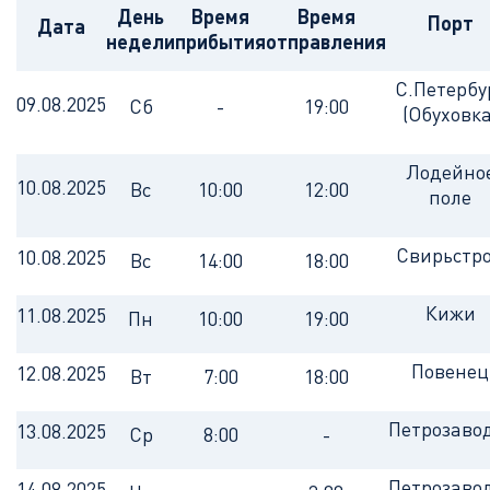
День
Время
Время
Порт
Дата
недели
прибытия
отправления
С.Петербу
09.08.2025
Сб
-
19:00
(Обуховка
Лодейно
10.08.2025
Вс
10:00
12:00
поле
Свирьстр
10.08.2025
Вс
14:00
18:00
Кижи
11.08.2025
Пн
10:00
19:00
Повенец
12.08.2025
Вт
7:00
18:00
Петрозаво
13.08.2025
Ср
8:00
-
Петрозаво
14.08.2025