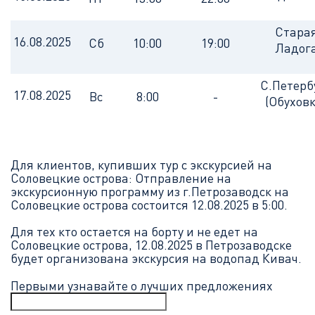
Стара
16.08.2025
Сб
10:00
19:00
Ладог
С.Петерб
17.08.2025
Вс
8:00
-
(Обуховк
Для клиентов, купивших тур с экскурсией на
Соловецкие острова: Отправление на
экскурсионную программу из г.Петрозаводск на
Соловецкие острова состоится 12.08.2025 в 5:00.
Для тех кто остается на борту и не едет на
Соловецкие острова, 12.08.2025 в Петрозаводске
будет организована экскурсия на водопад Кивач.
Первыми узнавайте о лучших предложениях