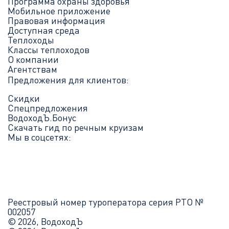
Программа охраны здоровья
Мобильное приложение
Правовая информация
Доступная среда
Теплоходы
Классы теплоходов
О компании
Агентствам
Предложения для клиентов:
Скидки
Спецпредложения
ВодоходЪ.Бонус
Скачать гид по речным круизам
Мы в соцсетях:
Реестровый номер туроператора серия РТО №
002057
© 2026, ВодоходЪ