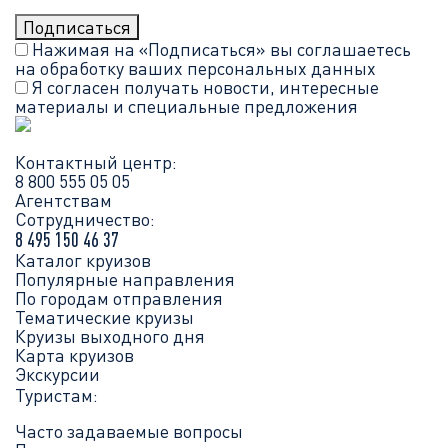
Нажимая на «Подписаться» вы соглашаетесь
на обработку ваших
персональных данных
Я согласен получать новости, интересные
материалы и специальные предложения
Контактный центр:
8 800 555 05 05
Агентствам
Сотрудничество:
8 495 150 46 37
Каталог круизов
Популярные направления
По городам отправления
Тематические круизы
Круизы выходного дня
Карта круизов
Экскурсии
Туристам:
Часто задаваемые вопросы