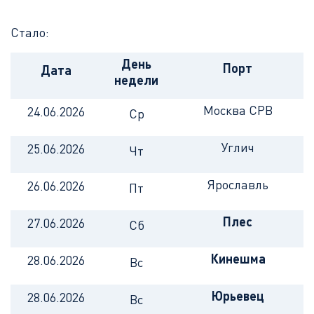
Стало:
День
Порт
Дата
недели
Москва СРВ
24.06.2026
Ср
Углич
25.06.2026
Чт
Ярославль
26.06.2026
Пт
Плес
27.06.2026
Сб
Кинешма
28.06.2026
Вс
Юрьевец
28.06.2026
Вс