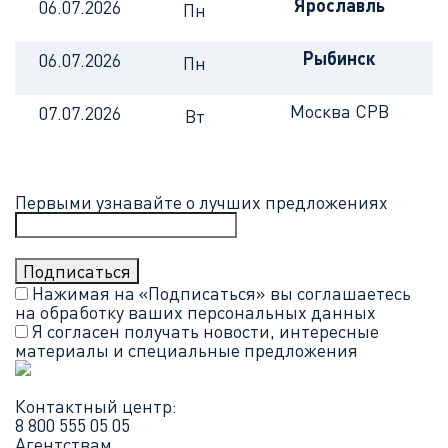
Ярославль
06.07.2026
Пн
Рыбинск
06.07.2026
Пн
Москва СРВ
07.07.2026
Вт
Первыми узнавайте о лучших предложениях
Нажимая на «Подписаться» вы соглашаетесь
на обработку ваших
персональных данных
Я согласен получать новости, интересные
материалы и специальные предложения
Контактный центр:
8 800 555 05 05
Агентствам