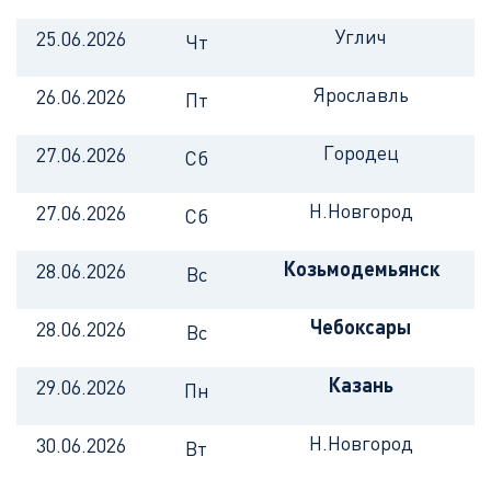
Углич
25.06.2026
Чт
Ярославль
26.06.2026
Пт
Городец
27.06.2026
Сб
Н.Новгород
27.06.2026
Сб
Козьмодемьянск
28.06.2026
Вс
Чебоксары
28.06.2026
Вс
Казань
29.06.2026
Пн
Н.Новгород
30.06.2026
Вт