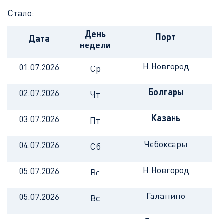
Стало:
День
Порт
Дата
недели
Н.Новгород
01.07.2026
Ср
Болгары
02.07.2026
Чт
Казань
03.07.2026
Пт
Чебоксары
04.07.2026
Сб
Н.Новгород
05.07.2026
Вс
Галанино
05.07.2026
Вс