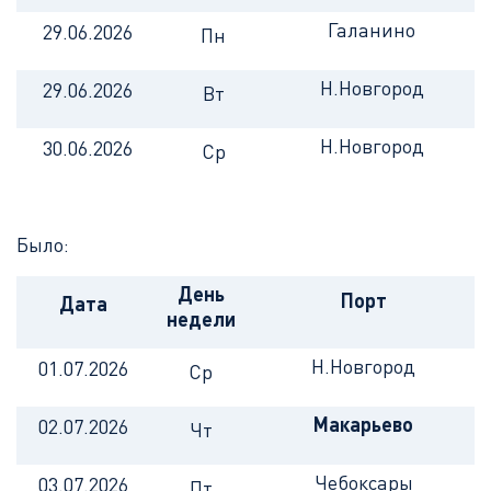
Галанино
29.06.2026
Пн
Н.Новгород
29.06.2026
Вт
Н.Новгород
30.06.2026
Ср
Было:
День
Порт
Дата
недели
Н.Новгород
01.07.2026
Ср
Макарьево
02.07.2026
Чт
Чебоксары
03.07.2026
Пт