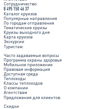
Сотрудничество:
8 495 150 46 37
Каталог круизов
Популярные направления
По городам отправления
Тематические круизы
Круизы выходного дня
Карта круизов
Экскурсии
Туристам:
Часто задаваемые вопросы
Программа охраны здоровья
Мобильное приложение
Правовая информация
Доступная среда
Теплоходы
Классы теплоходов
О компании
Агентствам
Предложения для клиентов:
Скидки