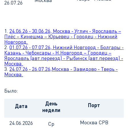
Москва
26.07.26
1.
24.06.26 - 30.06.26, Москва - Углич - Ярославль –
Плёс – Кинешма – Юрьевец - Городец - Нижний
Новгород.
2.
01.07.26 - 07.07.26, Нижний Новгород - Болгары -
Казань - Чебоксары - Н.Новгород – Городец –
Ярославль (авт.переезд) - Рыбинск (авт.переезд) -
Москва.
3.
24.07.26 - 26.07.26,Москва - Завидово - Тверь -
Москва.
Было:
День
Порт
Дата
недели
Москва СРВ
24.06.2026
Ср