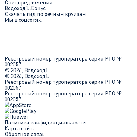
Спецпредложения
ВодоходЪ.Бонус
Скачать гид по речным круизам
Мы в соцсетях:
Реестровый номер туроператора серия РТО №
002057
© 2026, ВодоходЪ
© 2026, ВодоходЪ
Реестровый номер туроператора серия РТО №
002057
Реестровый номер туроператора серия РТО №
002057
Политика конфиденциальности
Карта сайта
Обратная связь