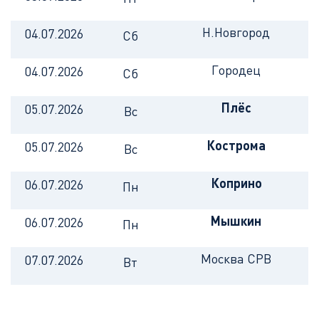
Н.Новгород
04.07.2026
Сб
Городец
04.07.2026
Сб
Плёс
05.07.2026
Вс
Кострома
05.07.2026
Вс
Коприно
06.07.2026
Пн
Мышкин
06.07.2026
Пн
Москва СРВ
07.07.2026
Вт