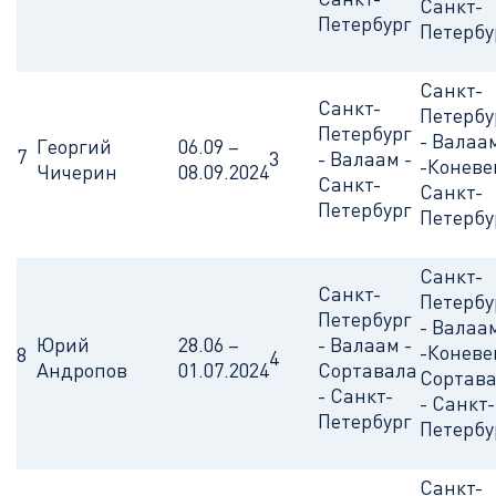
Санкт-
Петербург
Петербу
Санкт-
Санкт-
Петербу
Петербург
- Валаа
Георгий
06.09 –
7
3
- Валаам -
-Коневе
Чичерин
08.09.2024
Санкт-
Санкт-
Петербург
Петербу
Санкт-
Санкт-
Петербу
Петербург
- Валаа
Юрий
28.06 –
- Валаам -
-Коневе
8
4
Андропов
01.07.2024
Сортавала
Сортав
- Санкт-
- Санкт-
Петербург
Петербу
Санкт-