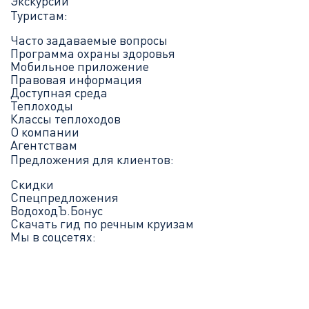
Экскурсии
Туристам:
Часто задаваемые вопросы
Программа охраны здоровья
Мобильное приложение
Правовая информация
Доступная среда
Теплоходы
Классы теплоходов
О компании
Агентствам
Предложения для клиентов:
Скидки
Спецпредложения
ВодоходЪ.Бонус
Скачать гид по речным круизам
Мы в соцсетях: