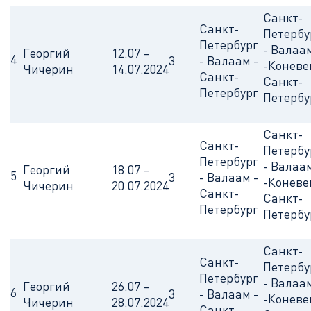
Санкт-
Санкт-
Петербу
Петербург
- Валаа
Георгий
12.07 –
4
3
- Валаам -
-Коневе
Чичерин
14.07.2024
Санкт-
Санкт-
Петербург
Петербу
Санкт-
Санкт-
Петербу
Петербург
- Валаа
Георгий
18.07 –
5
3
- Валаам -
-Коневе
Чичерин
20.07.2024
Санкт-
Санкт-
Петербург
Петербу
Санкт-
Санкт-
Петербу
Петербург
- Валаа
Георгий
26.07 –
6
3
- Валаам -
-Коневе
Чичерин
28.07.2024
Санкт-