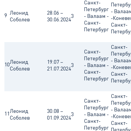
Санкт-
Петербу
Петербург
- Валаа
Леонид
28.06 –
9
3
- Валаам -
-Коневе
Соболев
30.06.2024
Санкт-
Санкт-
Петербург
Петербу
Санкт-
Санкт-
Петербу
Петербург
- Валаа
Леонид
19.07 –
10
3
- Валаам -
-Коневе
Соболев
21.07.2024
Санкт-
Санкт-
Петербург
Петербу
Санкт-
Санкт-
Петербу
Петербург
- Валаа
Леонид
30.08 –
11
3
- Валаам -
-Коневе
Соболев
01.09.2024
Санкт-
Санкт-
Петербург
Петербу