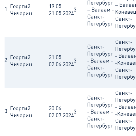
Петербург
– Валаа
Георгий
19.05 –
1
3
– Валаам -
Коневец
Чичерин
21.05.2024
Санкт-
Санкт-
Петербург
Петербу
Санкт-
Санкт-
Петербу
Петербург
- Валаа
Георгий
31.05 –
2
3
- Валаам -
-Коневе
Чичерин
02.06.2024
Санкт-
Санкт-
Петербург
Петербу
Санкт-
Санкт-
Петербу
Петербург
- Валаа
Георгий
30.06 –
3
3
- Валаам -
-Коневе
Чичерин
02.07.2024
Санкт-
Санкт-
Петербург
Петербу