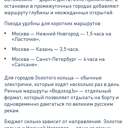
остановки в промежуточных городах добавляют
маршруту глубины и неожиданных открытий.
Поезда удобны для коротких маршрутов:
Москва — Нижний Новгород — 1,5 часа на
«Ласточке»;
Москва — Казань — 3,5 часа;
Москва — Санкт-Петербург — 4 часа на
«Сапсане».
Для городов Золотого кольца — обычные
электрички, которые ходят несколько раз в день.
Речные маршруты «ВодоходЪ» — отдельный
формат, который позволяет отдыхать на борту и
одновременно двигаться по великим русским
рекам.
Бюджет сильно зависит от направления. Золотое
кольцо и Нижний Новгород — одни из самых