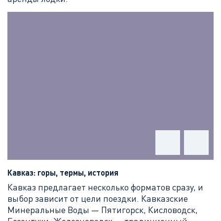
Кавказ: горы, термы, история
Кавказ предлагает несколько форматов сразу, и
выбор зависит от цели поездки. Кавказские
Минеральные Воды — Пятигорск, Кисловодск,