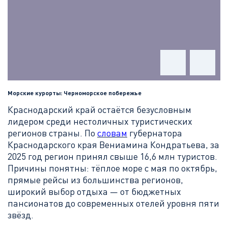
Морские курорты: Черноморское побережье
Краснодарский край остаётся безусловным
лидером среди нестоличных туристических
регионов страны. По
словам
губернатора
Краснодарского края Вениамина Кондратьева, за
2025 год регион принял свыше 16,6 млн туристов.
Причины понятны: тёплое море с мая по октябрь,
прямые рейсы из большинства регионов,
широкий выбор отдыха — от бюджетных
пансионатов до современных отелей уровня пяти
звёзд.