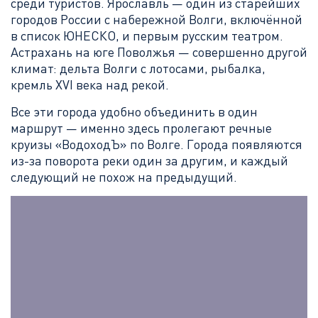
среди туристов. Ярославль — один из старейших
городов России с набережной Волги, включённой
в список ЮНЕСКО, и первым русским театром.
Астрахань на юге Поволжья — совершенно другой
климат: дельта Волги с лотосами, рыбалка,
кремль XVI века над рекой.
Все эти города удобно объединить в один
маршрут — именно здесь пролегают речные
круизы «ВодоходЪ» по Волге. Города появляются
из-за поворота реки один за другим, и каждый
следующий не похож на предыдущий.