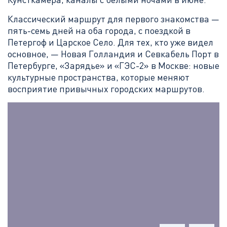
Классический маршрут для первого знакомства —
пять-семь дней на оба города, с поездкой в
Петергоф и Царское Село. Для тех, кто уже видел
основное, — Новая Голландия и Севкабель Порт в
Петербурге, «Зарядье» и «ГЭС-2» в Москве: новые
культурные пространства, которые меняют
восприятие привычных городских маршрутов.