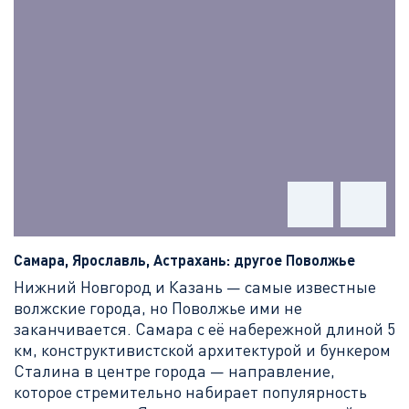
Самара, Ярославль, Астрахань: другое Поволжье
Нижний Новгород и Казань — самые известные
волжские города, но Поволжье ими не
заканчивается. Самара с её набережной длиной 5
км, конструктивистской архитектурой и бункером
Сталина в центре города — направление,
которое стремительно набирает популярность