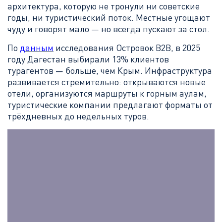
архитектура, которую не тронули ни советские
годы, ни туристический поток. Местные угощают
чуду и говорят мало — но всегда пускают за стол.
По
данным
исследования Островок B2B, в 2025
году Дагестан выбирали 13% клиентов
турагентов — больше, чем Крым. Инфраструктура
развивается стремительно: открываются новые
отели, организуются маршруты к горным аулам,
туристические компании предлагают форматы от
трёхдневных до недельных туров.