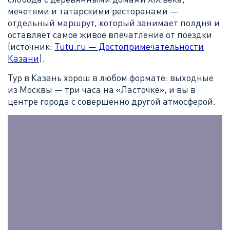
мечетями и татарскими ресторанами —
отдельный маршрут, который занимает полдня и
оставляет самое живое впечатление от поездки
(источник:
Tutu.ru — Достопримечательности
Казани
).
Тур в Казань хорош в любом формате: выходные
из Москвы — три часа на «Ласточке», и вы в
центре города с совершенно другой атмосферой.