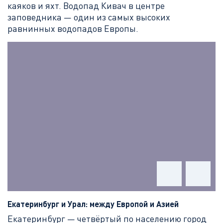
каяков и яхт. Водопад Кивач в центре
заповедника — один из самых высоких
равнинных водопадов Европы.
Екатеринбург и Урал: между Европой и Азией
Екатеринбург — четвёртый по населению город