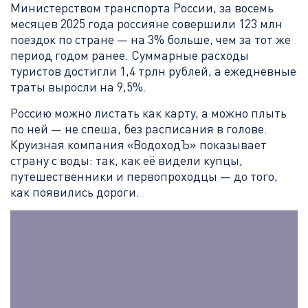
Министерством транспорта России, за восемь
месяцев 2025 года россияне совершили 123 млн
поездок по стране — на 3% больше, чем за тот же
период годом ранее. Суммарные расходы
туристов достигли 1,4 трлн рублей, а ежедневные
траты выросли на 9,5%.
Россию можно листать как карту, а можно плыть
по ней — не спеша, без расписания в голове.
Круизная компания «ВодоходЪ» показывает
страну с воды: так, как её видели купцы,
путешественники и первопроходцы — до того,
как появились дороги.