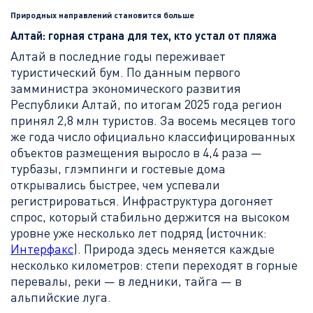
Природных направлений становится больше
Алтай: горная страна для тех, кто устал от пляжа
Алтай в последние годы переживает
туристический бум. По данным первого
замминистра экономического развития
Республики Алтай, по итогам 2025 года регион
принял 2,8 млн туристов. За восемь месяцев того
же года число официально классифицированных
объектов размещения выросло в 4,4 раза —
турбазы, глэмпинги и гостевые дома
открывались быстрее, чем успевали
регистрироваться. Инфраструктура догоняет
спрос, который стабильно держится на высоком
уровне уже несколько лет подряд (источник:
Интерфакс
). Природа здесь меняется каждые
несколько километров: степи переходят в горные
перевалы, реки — в ледники, тайга — в
альпийские луга.