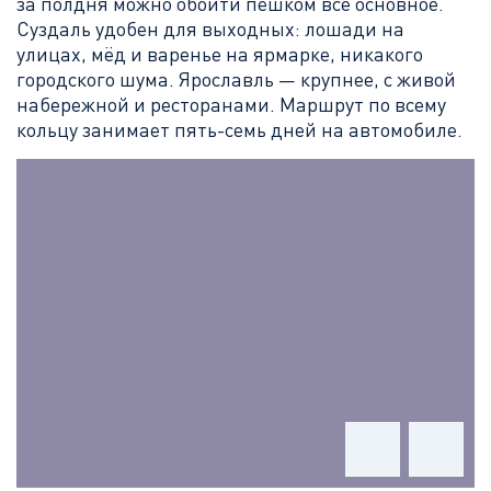
за полдня можно обойти пешком всё основное.
Суздаль удобен для выходных: лошади на
улицах, мёд и варенье на ярмарке, никакого
городского шума. Ярославль — крупнее, с живой
набережной и ресторанами. Маршрут по всему
кольцу занимает пять-семь дней на автомобиле.