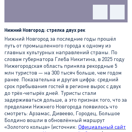
Нижний Новгород: стрелка двух рек
Нижний Новгород за последние годы прошёл
путь от промышленного города к одному из
главных культурных направлений страны. По
словам губернатора Глеба Никитина, в 2025 году
Нижегородская область приняла рекордные 5
млн туристов — на 300 тысяч больше, чем годом
ранее. Показательна и другая цифра: средний
срок пребывания гостей в регионе вырос с двух
до трёх-четырёх дней. Туристы стали
задерживаться дольше, а это признак того, что за
пределами Нижнего Новгорода появилось что
смотреть: Арзамас, Дивеево, Городец, Большое
Болдино вошли в обновлённый маршрут
«Золотого кольца» (источник:
Официальный сайт