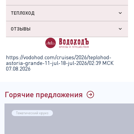
ТЕПЛОХОД
ОТЗЫВЫ
https://vodohod.com/cruises/2026/teplohod-
astoria-grande-11-jul-18-jul-2026/
02:39 МСК
07.08.2026
Горячие предложения
Тематический круиз