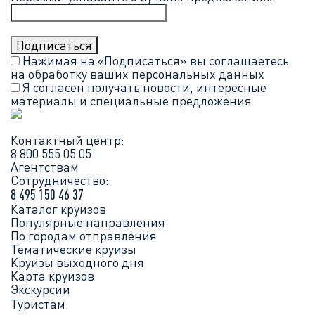
Нажимая на «Подписаться» вы соглашаетесь
на обработку ваших
персональных данных
Я согласен получать новости, интересные
материалы и специальные предложения
Контактный центр:
8 800 555 05 05
Агентствам
Сотрудничество:
8 495 150 46 37
Каталог круизов
Популярные направления
По городам отправления
Тематические круизы
Круизы выходного дня
Карта круизов
Экскурсии
Туристам: