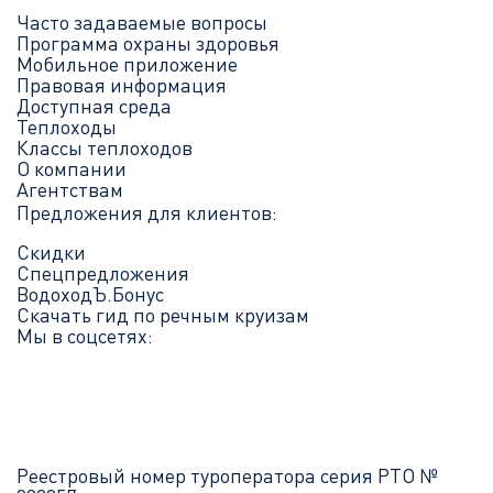
Часто задаваемые вопросы
Программа охраны здоровья
Мобильное приложение
Правовая информация
Доступная среда
Теплоходы
Классы теплоходов
О компании
Агентствам
Предложения для клиентов:
Скидки
Спецпредложения
ВодоходЪ.Бонус
Скачать гид по речным круизам
Мы в соцсетях:
Реестровый номер туроператора серия РТО №