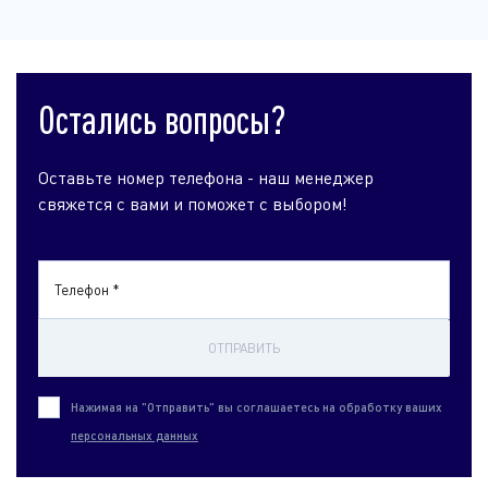
Остались вопросы?
Оставьте номер телефона - наш менеджер
свяжется с вами и поможет с выбором!
Телефон *
ОТПРАВИТЬ
Нажимая на "Отправить" вы соглашаетесь на обработку ваших
персональных данных