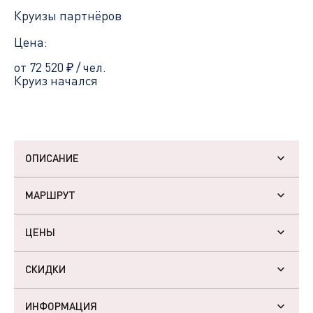
Круизы партнёров
Цена:
от 72 520
₽
/ чел.
Круиз начался
ОПИСАНИЕ
МАРШРУТ
ЦЕНЫ
СКИДКИ
ИНФОРМАЦИЯ