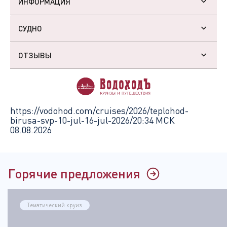
ИНФОРМАЦИЯ
СУДНО
ОТЗЫВЫ
https://vodohod.com/cruises/2026/teplohod-
birusa-svp-10-jul-16-jul-2026/
20:34 МСК
08.08.2026
Горячие предложения
Тематический круиз