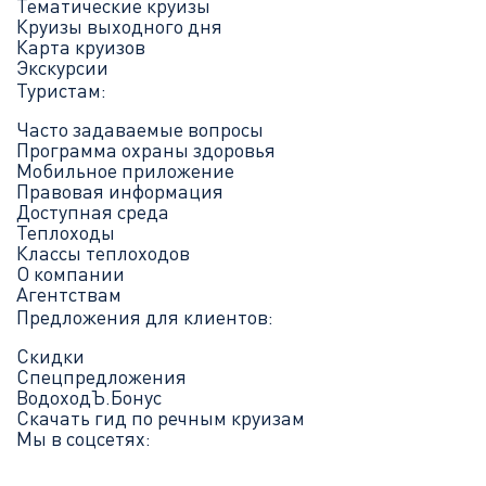
Тематические круизы
Круизы выходного дня
Карта круизов
Экскурсии
Туристам:
Часто задаваемые вопросы
Программа охраны здоровья
Мобильное приложение
Правовая информация
Доступная среда
Теплоходы
Классы теплоходов
О компании
Агентствам
Предложения для клиентов:
Скидки
Спецпредложения
ВодоходЪ.Бонус
Скачать гид по речным круизам
Мы в соцсетях: