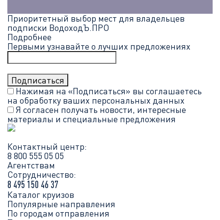
Приоритетный выбор мест для владельцев
подписки ВодоходЪ.ПРО
Подробнее
Первыми узнавайте о лучших предложениях
Нажимая на «Подписаться» вы соглашаетесь
на обработку ваших
персональных данных
Я согласен получать новости, интересные
материалы и специальные предложения
Контактный центр:
8 800 555 05 05
Агентствам
Сотрудничество:
8 495 150 46 37
Каталог круизов
Популярные направления
По городам отправления