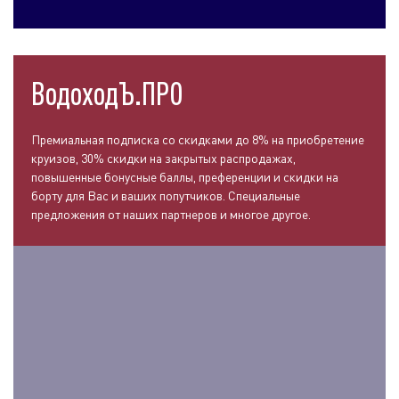
ВодоходЪ.ПРО
Премиальная подписка со скидками до 8% на приобретение
круизов, 30% скидки на закрытых распродажах,
повышенные бонусные баллы, преференции и скидки на
борту для Вас и ваших попутчиков. Специальные
предложения от наших партнеров и многое другое.