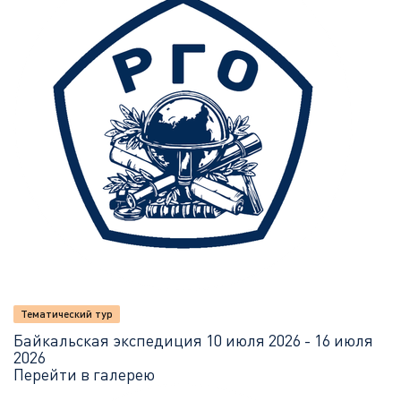
Тематический тур
Байкальская экспедиция
10 июля 2026 - 16 июля
2026
Перейти в галерею