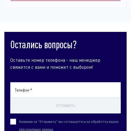
Остались вопросы?
Оставьте номер телефона - наш менеджер
свяжется с вами и поможет с выбором!
Телефон *
ОТПРАВИТЬ
Нажимая на "Отправить" вы соглашаетесь на обработку ваших
персональных данных