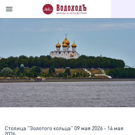
Главная
Перечень всех доступных круизов
Столица "Золотог
Столица "Золотого кольца"
09 мая 2026 - 14 мая
2026