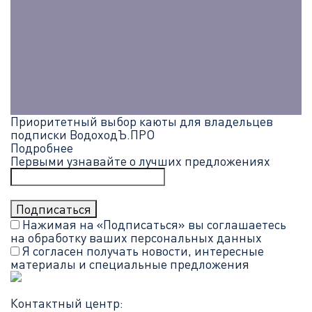
Приоритетный выбор каюты для владельцев
подписки ВодоходЪ.ПРО
Подробнее
Первыми узнавайте о лучших предложениях
Нажимая на «Подписаться» вы соглашаетесь
на обработку ваших
персональных данных
Я согласен получать новости, интересные
материалы и специальные предложения
Контактный центр: