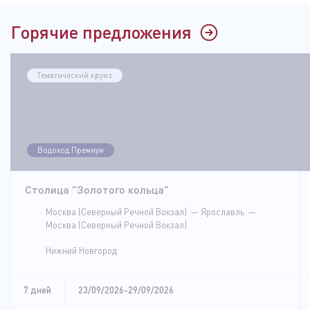
Горячие предложения
Тематический круиз
Водоход.Премиум
Столица "Золотого кольца"
Москва (Северный Речной Вокзал)
Ярославль
Москва (Северный Речной Вокзал)
Нижний Новгород
7 дней
23/09/2026-29/09/2026