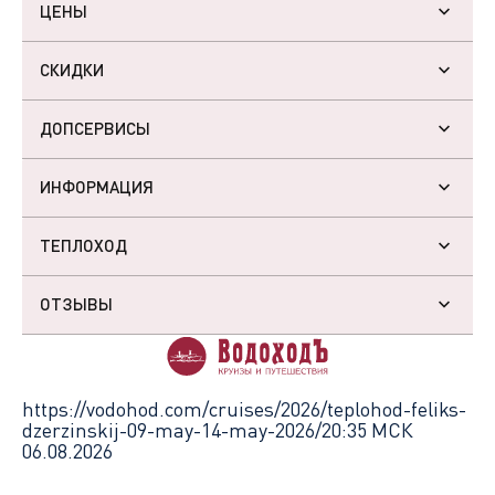
ЦЕНЫ
СКИДКИ
ДОПСЕРВИСЫ
ИНФОРМАЦИЯ
ТЕПЛОХОД
ОТЗЫВЫ
https://vodohod.com/cruises/2026/teplohod-feliks-
dzerzinskij-09-may-14-may-2026/
20:35 МСК
06.08.2026