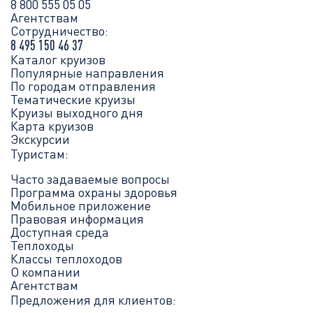
8 800 555 05 05
Агентствам
Сотрудничество:
8 495 150 46 37
Каталог круизов
Популярные направления
По городам отправления
Тематические круизы
Круизы выходного дня
Карта круизов
Экскурсии
Туристам:
Часто задаваемые вопросы
Программа охраны здоровья
Мобильное приложение
Правовая информация
Доступная среда
Теплоходы
Классы теплоходов
О компании
Агентствам
Предложения для клиентов: