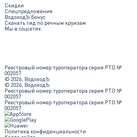
Скидки
Спецпредложения
ВодоходЪ.Бонус
Скачать гид по речным круизам
Мы в соцсетях:
Реестровый номер туроператора серия РТО №
002057
© 2026, ВодоходЪ
© 2026, ВодоходЪ
Реестровый номер туроператора серия РТО №
002057
Реестровый номер туроператора серия РТО №
002057
Политика конфиденциальности
Карта сайта