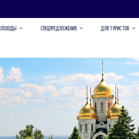
ПЛОХОДЫ
СПЕЦПРЕДЛОЖЕНИЯ
ДЛЯ ТУРИСТОВ