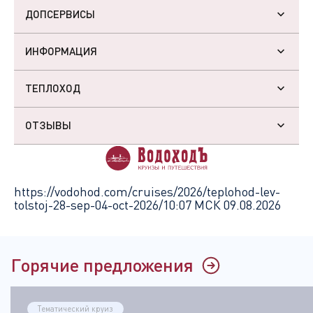
ДОПСЕРВИСЫ
ИНФОРМАЦИЯ
ТЕПЛОХОД
ОТЗЫВЫ
https://vodohod.com/cruises/2026/teplohod-lev-
tolstoj-28-sep-04-oct-2026/
10:07 МСК 09.08.2026
Горячие предложения
Тематический круиз