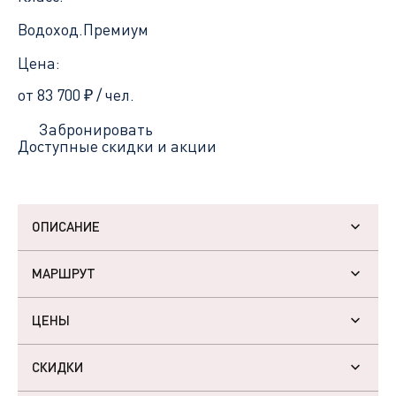
Водоход.Премиум
Цена:
от 83 700
₽
/ чел.
Забронировать
Доступные скидки и акции
ОПИСАНИЕ
МАРШРУТ
ЦЕНЫ
СКИДКИ