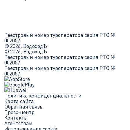
Реестровый номер туроператора серия РТО №
002057
© 2026, ВодоходЪ
© 2026, ВодоходЪ
Реестровый номер туроператора серия РТО №
002057
Реестровый номер туроператора серия РТО №
002057
Политика конфиденциальности
Карта сайта
Обратная связь
Пресс-центр
Контакты
Агентствам
Использование cookie