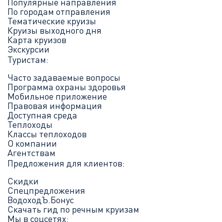
Популярные направления
По городам отправления
Тематические круизы
Круизы выходного дня
Карта круизов
Экскурсии
Туристам:
Часто задаваемые вопросы
Программа охраны здоровья
Мобильное приложение
Правовая информация
Доступная среда
Теплоходы
Классы теплоходов
О компании
Агентствам
Предложения для клиентов:
Скидки
Спецпредложения
ВодоходЪ.Бонус
Скачать гид по речным круизам
Мы в соцсетях: