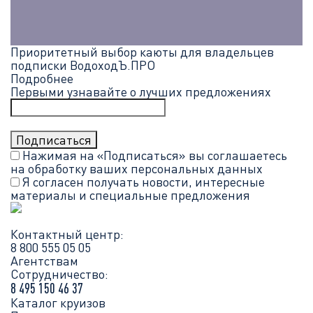
Приоритетный выбор каюты для владельцев
подписки ВодоходЪ.ПРО
Подробнее
Первыми узнавайте о лучших предложениях
Нажимая на «Подписаться» вы соглашаетесь
на обработку ваших
персональных данных
Я согласен получать новости, интересные
материалы и специальные предложения
Контактный центр:
8 800 555 05 05
Агентствам
Сотрудничество:
8 495 150 46 37
Каталог круизов