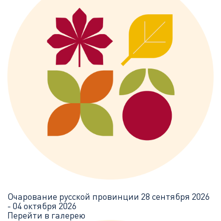
Очарование русской провинции
28 сентября 2026
- 04 октября 2026
Перейти в галерею