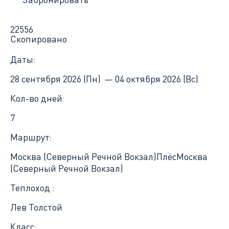
22556
Скопировано
Даты:
28 сентября 2026 (Пн) —
04 октября 2026 (Вс)
Кол-во дней:
7
Маршрут:
Москва (Северный Речной Вокзал)
Плёс
Москва
(Северный Речной Вокзал)
Теплоход :
Лев Толстой
Класс: