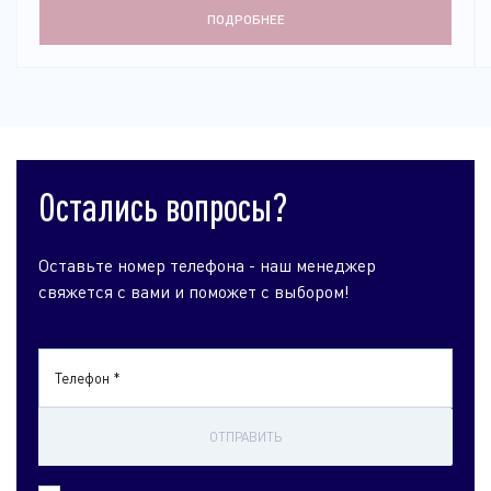
ПОДРОБНЕЕ
Остались вопросы?
Оставьте номер телефона - наш менеджер
свяжется с вами и поможет с выбором!
Телефон *
ОТПРАВИТЬ