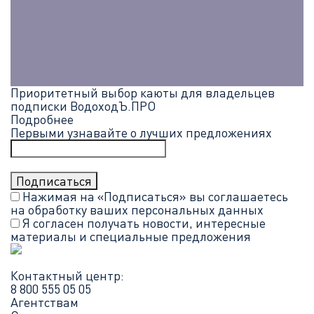
Приоритетный выбор каюты для владельцев
подписки ВодоходЪ.ПРО
Подробнее
Первыми узнавайте о лучших предложениях
Нажимая на «Подписаться» вы соглашаетесь
на обработку ваших
персональных данных
Я согласен получать новости, интересные
материалы и специальные предложения
Контактный центр:
8 800 555 05 05
Агентствам