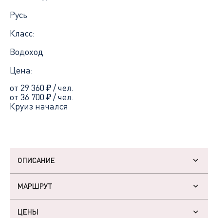
Русь
Класс:
Водоход
Цена:
от 29 360
₽
/ чел.
от 36 700
₽
/ чел.
Круиз начался
ОПИСАНИЕ
МАРШРУТ
ЦЕНЫ