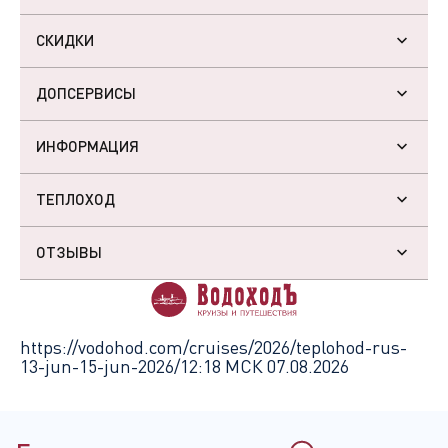
СКИДКИ
ДОПСЕРВИСЫ
ИНФОРМАЦИЯ
ТЕПЛОХОД
ОТЗЫВЫ
https://vodohod.com/cruises/2026/teplohod-rus-
13-jun-15-jun-2026/
12:18 МСК 07.08.2026