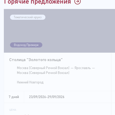
Горячие предложения
Тематический круиз
Водоход.Премиум
Столица "Золотого кольца"
Москва (Северный Речной Вокзал)
Ярославль
Москва (Северный Речной Вокзал)
Нижний Новгород
7 дней
23/09/2026-29/09/2026
ЦЕНА: