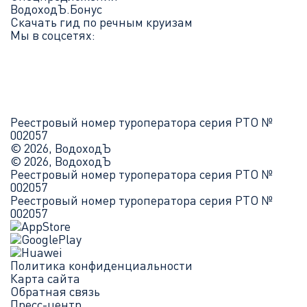
ВодоходЪ.Бонус
Скачать гид по речным круизам
Мы в соцсетях:
Реестровый номер туроператора серия РТО №
002057
© 2026, ВодоходЪ
© 2026, ВодоходЪ
Реестровый номер туроператора серия РТО №
002057
Реестровый номер туроператора серия РТО №
002057
Политика конфиденциальности
Карта сайта
Обратная связь
Пресс-центр