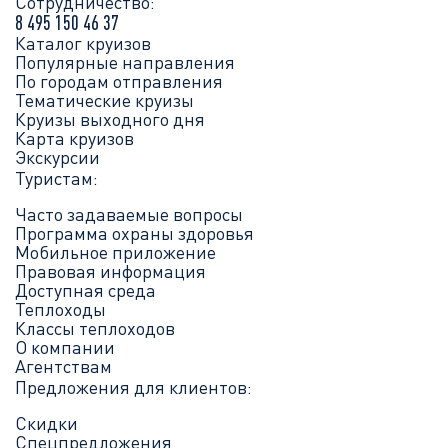
Сотрудничество:
8 495 150 46 37
Каталог круизов
Популярные направления
По городам отправления
Тематические круизы
Круизы выходного дня
Карта круизов
Экскурсии
Туристам:
Часто задаваемые вопросы
Программа охраны здоровья
Мобильное приложение
Правовая информация
Доступная среда
Теплоходы
Классы теплоходов
О компании
Агентствам
Предложения для клиентов:
Скидки
Спецпредложения