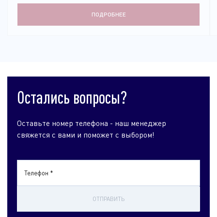
ПОДРОБНЕЕ
Остались вопросы?
Оставьте номер телефона - наш менеджер
свяжется с вами и поможет с выбором!
Телефон *
ОТПРАВИТЬ