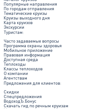
Популярные направления
По городам отправления
Тематические круизы
Круизы выходного дня
Карта круизов
Экскурсии
Туристам:
Часто задаваемые вопросы
Программа охраны здоровья
Мобильное приложение
Правовая информация
Доступная среда
Теплоходы
Классы теплоходов
О компании
Агентствам
Предложения для клиентов:
Скидки
Спецпредложения
ВодоходЪ.Бонус
Скачать гид по речным круизам