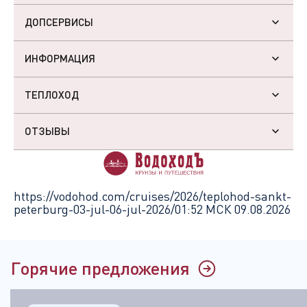
ДОПСЕРВИСЫ
ИНФОРМАЦИЯ
ТЕПЛОХОД
ОТЗЫВЫ
https://vodohod.com/cruises/2026/teplohod-sankt-
peterburg-03-jul-06-jul-2026/
01:52 МСК 09.08.2026
Горячие предложения