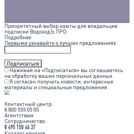
Приоритетный выбор каюты для владельцев
подписки ВодоходЪ.ПРО
Подробнее
Первыми узнавайте о лучших предложениях
Нажимая на «Подписаться» вы соглашаетесь
на обработку ваших
персональных данных
Я согласен получать новости, интересные
материалы и специальные предложения
Контактный центр:
8 800 555 05 05
Агентствам
Сотрудничество:
8 495 150 46 37
Каталог круизов