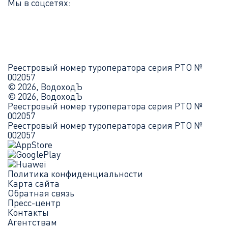
Мы в соцсетях:
Реестровый номер туроператора серия РТО №
002057
© 2026, ВодоходЪ
© 2026, ВодоходЪ
Реестровый номер туроператора серия РТО №
002057
Реестровый номер туроператора серия РТО №
002057
Политика конфиденциальности
Карта сайта
Обратная связь
Пресс-центр
Контакты
Агентствам