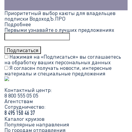
Приоритетный выбор каюты для владельцев
подписки ВодоходЪ.ПРО
Подробнее
Первыми узнавайте о лучших предложениях
Нажимая на «Подписаться» вы соглашаетесь
на обработку ваших
персональных данных
Я согласен получать новости, интересные
материалы и специальные предложения
Контактный центр:
8 800 555 05 05
Агентствам
Сотрудничество:
8 495 150 46 37
Каталог круизов
Популярные направления
По городам отправления