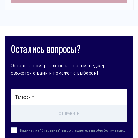
Остались вопросы?
Оставьте номер телефона - наш менеджер
свяжется с вами и поможет с выбором!
Телефон *
ОТПРАВИТЬ
Нажимая на "Отправить" вы соглашаетесь на обработку ваших