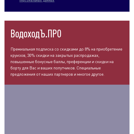
персональных данных
ВодоходЪ.ПРО
Премиальная подписка со скидками до 8% на приобретение
круизов, 30% скидки на закрытых распродажах,
повышенные бонусные баллы, преференции и скидки на
борту для Вас и ваших попутчиков. Специальные
предложения от наших партнеров и многое другое.