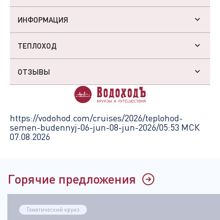
ИНФОРМАЦИЯ
ТЕПЛОХОД
ОТЗЫВЫ
https://vodohod.com/cruises/2026/teplohod-
semen-budennyj-06-jun-08-jun-2026/
05:53 МСК
07.08.2026
Горячие предложения
Тематический круиз