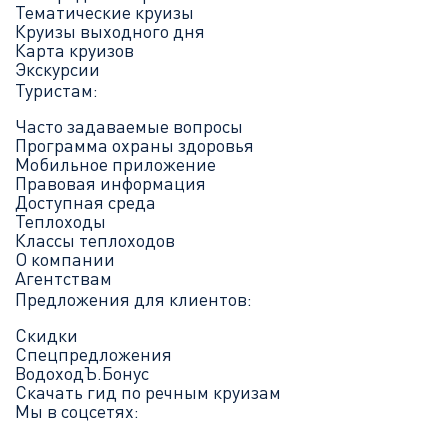
Тематические круизы
Круизы выходного дня
Карта круизов
Экскурсии
Туристам:
Часто задаваемые вопросы
Программа охраны здоровья
Мобильное приложение
Правовая информация
Доступная среда
Теплоходы
Классы теплоходов
О компании
Агентствам
Предложения для клиентов:
Скидки
Спецпредложения
ВодоходЪ.Бонус
Скачать гид по речным круизам
Мы в соцсетях: