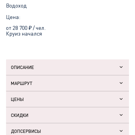
Водоход
Цена:
от 28 700
₽
/ чел.
Круиз начался
ОПИСАНИЕ
МАРШРУТ
ЦЕНЫ
СКИДКИ
ДОПСЕРВИСЫ