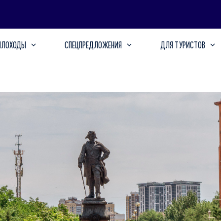
ПЛОХОДЫ
СПЕЦПРЕДЛОЖЕНИЯ
ДЛЯ ТУРИСТОВ