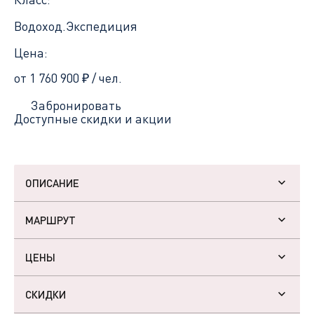
Водоход.Экспедиция
Цена:
от 1 760 900
₽
/ чел.
Забронировать
Доступные скидки и акции
ОПИСАНИЕ
МАРШРУТ
ЦЕНЫ
СКИДКИ