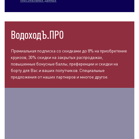
персональных данных
ВодоходЪ.ПРО
Премиальная подписка со скидками до 8% на приобретение
круизов, 30% скидки на закрытых распродажах,
повышенные бонусные баллы, преференции и скидки на
борту для Вас и ваших попутчиков. Специальные
предложения от наших партнеров и многое другое.