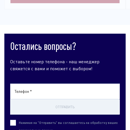
Остались вопросы?
Оставьте номер телефона - наш менеджер
свяжется с вами и поможет с выбором!
Телефон *
ОТПРАВИТЬ
Нажимая на "Отправить" вы соглашаетесь на обработку ваших