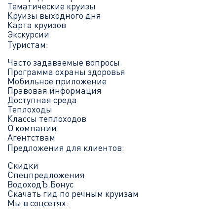
Тематические круизы
Круизы выходного дня
Карта круизов
Экскурсии
Туристам:
Часто задаваемые вопросы
Программа охраны здоровья
Мобильное приложение
Правовая информация
Доступная среда
Теплоходы
Классы теплоходов
О компании
Агентствам
Предложения для клиентов:
Скидки
Спецпредложения
ВодоходЪ.Бонус
Скачать гид по речным круизам
Мы в соцсетях: