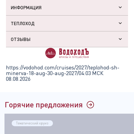
ИНФОРМАЦИЯ
ТЕПЛОХОД
ОТЗЫВЫ
https://vodohod.com/cruises/2027/teplohod-sh-
minerva-18-aug-30-aug-2027/
04:03 МСК
08.08.2026
Горячие предложения
Тематический круиз