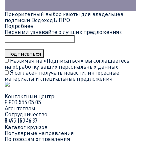
Приоритетный выбор каюты для владельцев
подписки ВодоходЪ.ПРО
Подробнее
Первыми узнавайте о лучших предложениях
Нажимая на «Подписаться» вы соглашаетесь
на обработку ваших
персональных данных
Я согласен получать новости, интересные
материалы и специальные предложения
Контактный центр:
8 800 555 05 05
Агентствам
Сотрудничество:
8 495 150 46 37
Каталог круизов
Популярные направления
По городам отправления