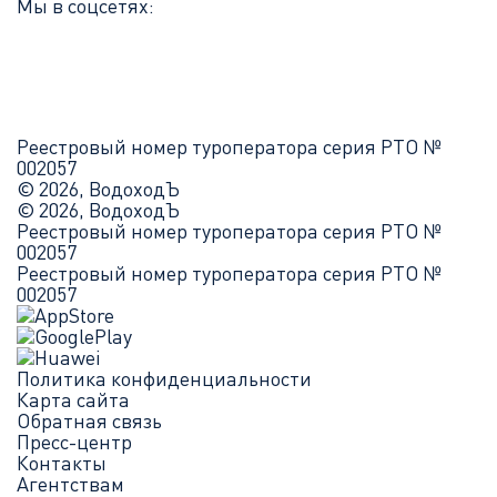
Мы в соцсетях:
Реестровый номер туроператора серия РТО №
002057
© 2026, ВодоходЪ
© 2026, ВодоходЪ
Реестровый номер туроператора серия РТО №
002057
Реестровый номер туроператора серия РТО №
002057
Политика конфиденциальности
Карта сайта
Обратная связь
Пресс-центр
Контакты
Агентствам