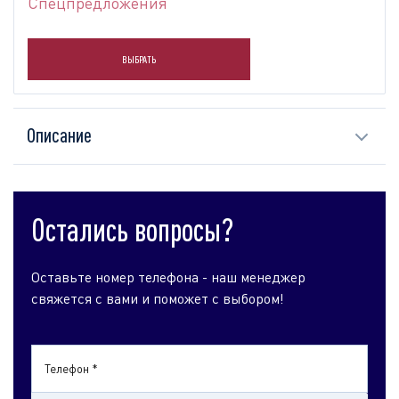
Спецпредложения
ВЫБРАТЬ
Описание
Остались вопросы?
Оставьте номер телефона - наш менеджер
свяжется с вами и поможет с выбором!
Телефон *