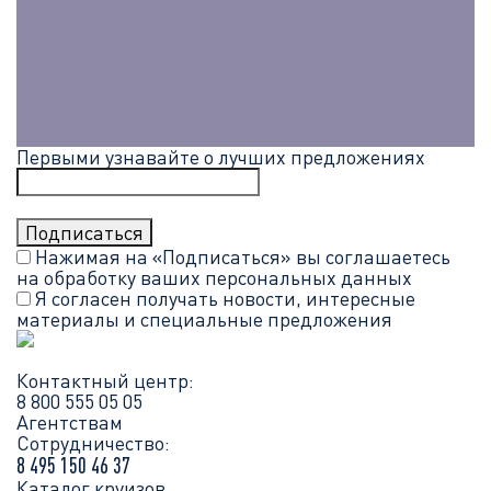
Первыми узнавайте о лучших предложениях
Нажимая на «Подписаться» вы соглашаетесь
на обработку ваших
персональных данных
Я согласен получать новости, интересные
материалы и специальные предложения
Контактный центр:
8 800 555 05 05
Агентствам
Сотрудничество:
8 495 150 46 37
Каталог круизов