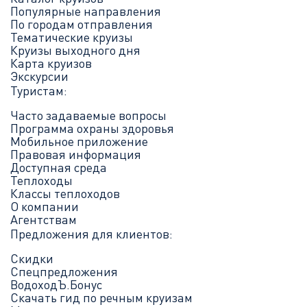
Популярные направления
По городам отправления
Тематические круизы
Круизы выходного дня
Карта круизов
Экскурсии
Туристам:
Часто задаваемые вопросы
Программа охраны здоровья
Мобильное приложение
Правовая информация
Доступная среда
Теплоходы
Классы теплоходов
О компании
Агентствам
Предложения для клиентов:
Скидки
Спецпредложения
ВодоходЪ.Бонус
Скачать гид по речным круизам