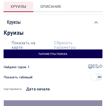
КРУИЗЫ
ОПИСАНИЕ
Круизы
Круизы
Показать на
Сбросить
карте
параметры
ПАРАМЕТРЫ ПОИСКА
Найдено туров:
1
Показать таблицей
Сортировать: