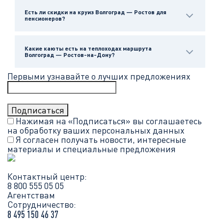
Есть ли скидки на круиз Волгоград — Ростов для
пенсионеров?
Какие каюты есть на теплоходах маршрута
Волгоград — Ростов-на-Дону?
Первыми узнавайте о лучших предложениях
Нажимая на «Подписаться» вы соглашаетесь
на обработку ваших
персональных данных
Я согласен получать новости, интересные
материалы и специальные предложения
Контактный центр:
8 800 555 05 05
Агентствам
Сотрудничество:
8 495 150 46 37