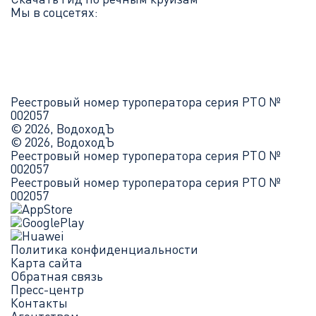
Мы в соцсетях:
Реестровый номер туроператора серия РТО №
002057
© 2026, ВодоходЪ
© 2026, ВодоходЪ
Реестровый номер туроператора серия РТО №
002057
Реестровый номер туроператора серия РТО №
002057
Политика конфиденциальности
Карта сайта
Обратная связь
Пресс-центр
Контакты
Агентствам