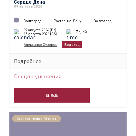
Сердце Дона
09 августа 2026
Волгоград
Ростов-на-Дону
Волгоград
09 августа 2026 (Вс)
7 дней
- 15 августа 2026 (Сб)
Александр Суворов
Водоход
Подробнее
Спецпредложения
ВЫБРАТЬ
Осталось менее 20 кают