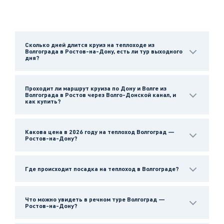
Сколько дней длится круиз на теплоходе из
Волгограда в Ростов-на-Дону, есть ли тур выходного
дня?
Проходит ли маршрут круиза по Дону и Волге из
Волгограда в Ростов через Волго-Донской канал, и
как купить?
Какова цена в 2026 году на теплоход Волгоград —
Ростов-на-Дону?
Где происходит посадка на теплоход в Волгограде?
Что можно увидеть в речном туре Волгоград —
Ростов-на-Дону?