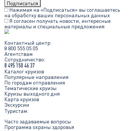
Нажимая на «Подписаться» вы соглашаетесь
на обработку ваших
персональных данных
Я согласен получать новости, интересные
материалы и специальные предложения
Контактный центр:
8 800 555 05 05
Агентствам
Сотрудничество:
8 495 150 46 37
Каталог круизов
Популярные направления
По городам отправления
Тематические круизы
Круизы выходного дня
Карта круизов
Экскурсии
Туристам:
Часто задаваемые вопросы
Программа охраны здоровья