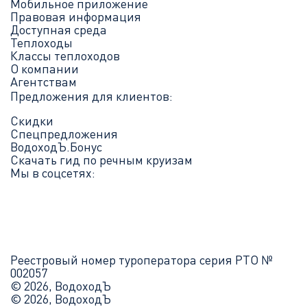
Мобильное приложение
Правовая информация
Доступная среда
Теплоходы
Классы теплоходов
О компании
Агентствам
Предложения для клиентов:
Скидки
Спецпредложения
ВодоходЪ.Бонус
Скачать гид по речным круизам
Мы в соцсетях:
Реестровый номер туроператора серия РТО №
002057
© 2026, ВодоходЪ
© 2026, ВодоходЪ