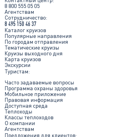
8 800 555 05 05
Агентствам
Сотрудничество:
8 495 150 46 37
Каталог круизов
Популярные направления
По городам отправления
Тематические круизы
Круизы выходного дня
Карта круизов
Экскурсии
Туристам:
Часто задаваемые вопросы
Программа охраны здоровья
Мобильное приложение
Правовая информация
Доступная среда
Теплоходы
Классы теплоходов
О компании
Агентствам
Предложения для клиентов: