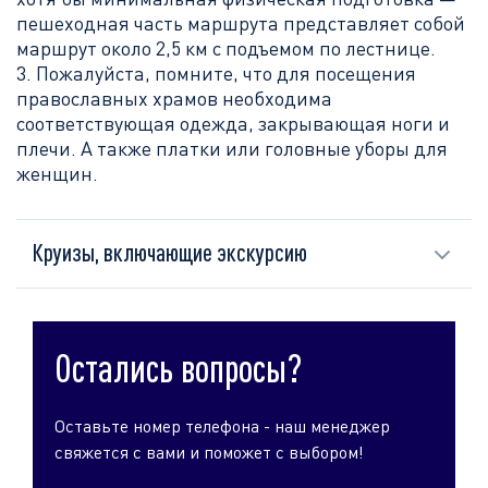
пешеходная часть маршрута представляет собой
маршрут около 2,5 км с подъемом по лестнице.
3. Пожалуйста, помните, что для посещения
православных храмов необходима
соответствующая одежда, закрывающая ноги и
плечи. А также платки или головные уборы для
женщин.
Круизы, включающие экскурсию
Остались вопросы?
Оставьте номер телефона - наш менеджер
свяжется с вами и поможет с выбором!