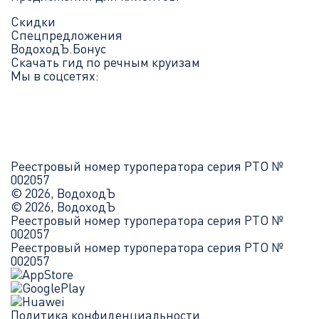
Скидки
Спецпредложения
ВодоходЪ.Бонус
Скачать гид по речным круизам
Мы в соцсетях:
Реестровый номер туроператора серия РТО №
002057
© 2026, ВодоходЪ
© 2026, ВодоходЪ
Реестровый номер туроператора серия РТО №
002057
Реестровый номер туроператора серия РТО №
002057
Политика конфиденциальности