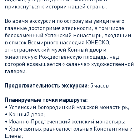
прикоснуться к истории нашей страны.
Во время экскурсии по острову вы увидите его
главные достопримечательности, в том числе
белокаменный Успенский монастырь, входящий
в список Всемирного наследия ЮНЕСКО,
этнографический музей Конный двор и
живописную Рождественскую площадь, над
которой возвышается «каланча» художественной
галереи.
Продолжительность экскурсии
: 5 часов
Планируемые
точки маршрута
:
• Успенский Богородицкий мужской монастырь;
• Конный двор;
• Иоанно-Предтеченский женский монастырь;
• Храм святых равноапостольных Константина и
Елены;