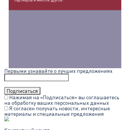
Первыми узнавайте о лучших предложениях
Нажимая на «Подписаться» вы соглашаетесь
на обработку ваших
персональных данных
Я согласен получать новости, интересные
материалы и специальные предложения
Контактный центр: