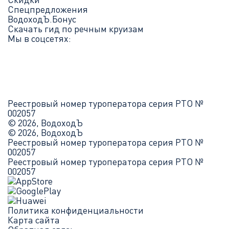
Спецпредложения
ВодоходЪ.Бонус
Скачать гид по речным круизам
Мы в соцсетях:
Реестровый номер туроператора серия РТО №
002057
© 2026, ВодоходЪ
© 2026, ВодоходЪ
Реестровый номер туроператора серия РТО №
002057
Реестровый номер туроператора серия РТО №
002057
Политика конфиденциальности
Карта сайта