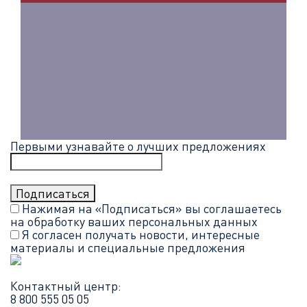
Первыми узнавайте о лучших предложениях
Нажимая на «Подписаться» вы соглашаетесь
на обработку ваших
персональных данных
Я согласен получать новости, интересные
материалы и специальные предложения
Контактный центр:
8 800 555 05 05