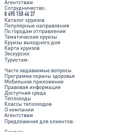
Агентствам
Сотрудничество:
8 495 150 46 37
Каталог круизов
Популярные направления
По городам отправления
Тематические круизы
Круизы выходного дня
Карта круизов
Экскурсии
Туристам:
Часто задаваемые вопросы
Программа охраны здоровья
Мобильное приложение
Правовая информация
Доступная среда
Теплоходы
Классы теплоходов
О компании
Агентствам
Предложения для клиентов:
Скидки