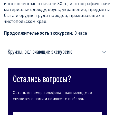
изготовленные в начале ХХ в., и этнографические
материалы: одежду, обувь, украшения, предметы
быта и орудия труда народов, проживающих в
чистопольском крае.
Продолжительность экскурсии:
3 часа
Круизы, включающие экскурсию
Остались вопросы?
Оставьте номер телефона - наш менеджер
свяжется с вами и поможет с выбором!