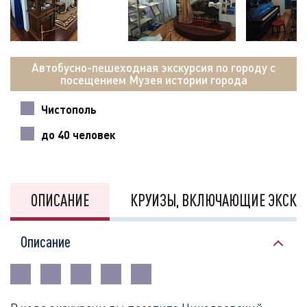
Автобусно-пешеходная экскурсия по городу с
посещением Музея истории города
Чистополь
до 40 человек
ОПИСАНИЕ
КРУИЗЫ, ВКЛЮЧАЮЩИЕ ЭКСКУ
Описание