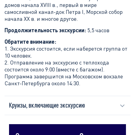
домов начала XVIII в., первый в мире
самосливной канал-док Петра I, Морской собор
начала XX в. и многое другое.
Продолжительность экскурсии:
5,5 часов
Обратите внимание:
1. Экскурсия состоится, если наберется группа от
10 человек.
2. Отправление на экскурсию с теплохода
состоится около 9:00 (вместе с багажом).
Программа завершится на Московском вокзале
Санкт-Петербурга около 14:30.
Круизы, включающие экскурсию