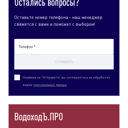
Остались вопросы?
Оставьте номер телефона - наш менеджер
свяжется с вами и поможет с выбором!
Телефон *
ОТПРАВИТЬ
Нажимая на "Отправить" вы соглашаетесь на обработку
ваших
персональных данных
ВодоходЪ.ПРО