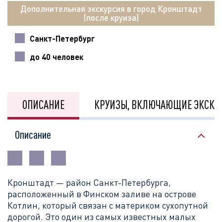
Дополнительная экскурсия в город Кронштадт
(после круиза)
Санкт-Петербург
до 40 человек
ОПИСАНИЕ
КРУИЗЫ, ВКЛЮЧАЮЩИЕ ЭКСКУ
Описание
Кронштадт — район Санкт-Петербурга,
расположенный в Финском заливе на острове
Котлин, который связан с материком сухопутной
дорогой. Это один из самых известных малых