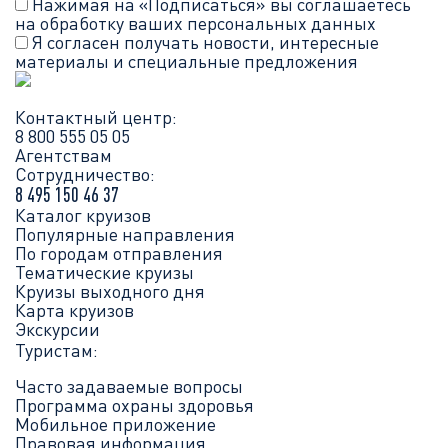
Нажимая на «Подписаться» вы соглашаетесь
на обработку ваших
персональных данных
Я согласен получать новости, интересные
материалы и специальные предложения
Контактный центр:
8 800 555 05 05
Агентствам
Сотрудничество:
8 495 150 46 37
Каталог круизов
Популярные направления
По городам отправления
Тематические круизы
Круизы выходного дня
Карта круизов
Экскурсии
Туристам:
Часто задаваемые вопросы
Программа охраны здоровья
Мобильное приложение
Правовая информация