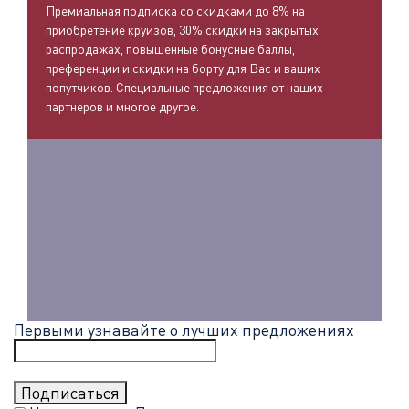
Премиальная подписка со скидками до 8% на
приобретение круизов, 30% скидки на закрытых
распродажах, повышенные бонусные баллы,
преференции и скидки на борту для Вас и ваших
попутчиков. Специальные предложения от наших
партнеров и многое другое.
Первыми узнавайте о лучших предложениях