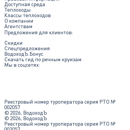
Доступная среда
Теплоходы
Классы теплоходов
О компании
Агентствам
Предложения для клиентов:
Скидки
Спецпредложения
ВодоходЪ.Бонус
Скачать гид по речным круизам
Мы в соцсетях:
Реестровый номер туроператора серия РТО №
002057
© 2026, ВодоходЪ
© 2026, ВодоходЪ
Реестровый номер туроператора серия РТО №
002057