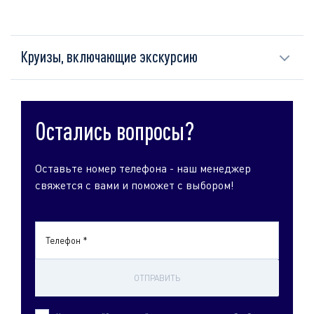
Круизы, включающие экскурсию
Остались вопросы?
Оставьте номер телефона - наш менеджер
свяжется с вами и поможет с выбором!
Телефон *
ОТПРАВИТЬ