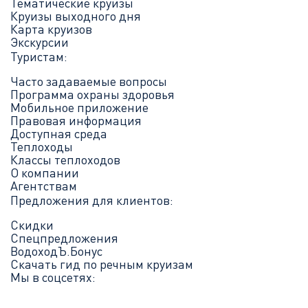
Тематические круизы
Круизы выходного дня
Карта круизов
Экскурсии
Туристам:
Часто задаваемые вопросы
Программа охраны здоровья
Мобильное приложение
Правовая информация
Доступная среда
Теплоходы
Классы теплоходов
О компании
Агентствам
Предложения для клиентов:
Скидки
Спецпредложения
ВодоходЪ.Бонус
Скачать гид по речным круизам
Мы в соцсетях: