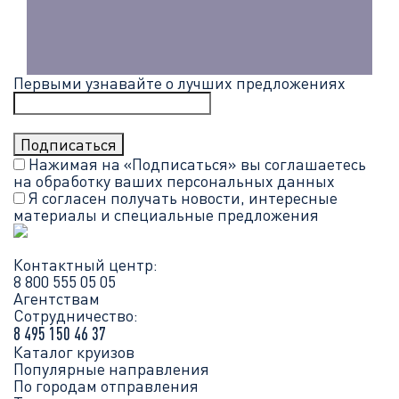
Первыми узнавайте о лучших предложениях
Нажимая на «Подписаться» вы соглашаетесь
на обработку ваших
персональных данных
Я согласен получать новости, интересные
материалы и специальные предложения
Контактный центр:
8 800 555 05 05
Агентствам
Сотрудничество:
8 495 150 46 37
Каталог круизов
Популярные направления
По городам отправления