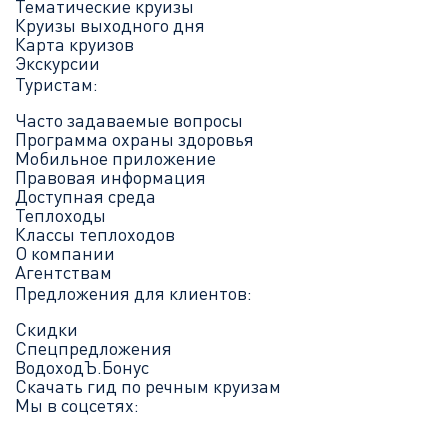
Тематические круизы
Круизы выходного дня
Карта круизов
Экскурсии
Туристам:
Часто задаваемые вопросы
Программа охраны здоровья
Мобильное приложение
Правовая информация
Доступная среда
Теплоходы
Классы теплоходов
О компании
Агентствам
Предложения для клиентов:
Скидки
Спецпредложения
ВодоходЪ.Бонус
Скачать гид по речным круизам
Мы в соцсетях: