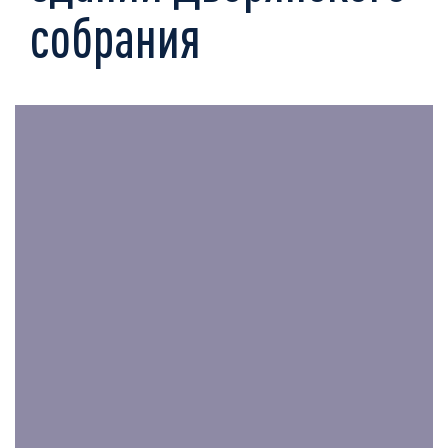
собрания