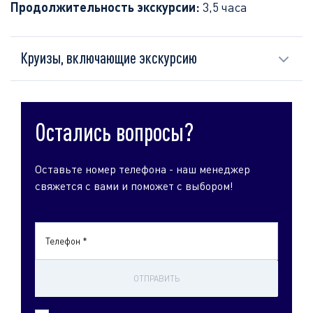
Продолжительность экскурсии:
3,5 часа
Круизы, включающие экскурсию
Остались вопросы?
Оставьте номер телефона - наш менеджер
свяжется с вами и поможет с выбором!
Телефон *
ОТПРАВИТЬ