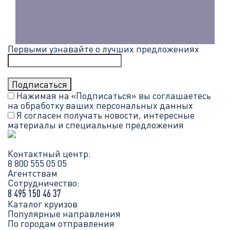
Первыми узнавайте о лучших предложениях
Нажимая на «Подписаться» вы соглашаетесь
на обработку ваших
персональных данных
Я согласен получать новости, интересные
материалы и специальные предложения
Контактный центр:
8 800 555 05 05
Агентствам
Сотрудничество:
8 495 150 46 37
Каталог круизов
Популярные направления
По городам отправления