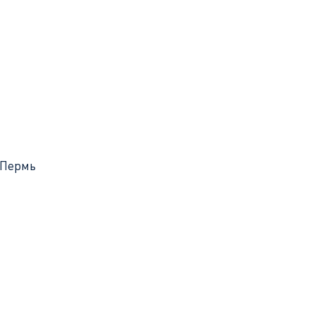
Пермь