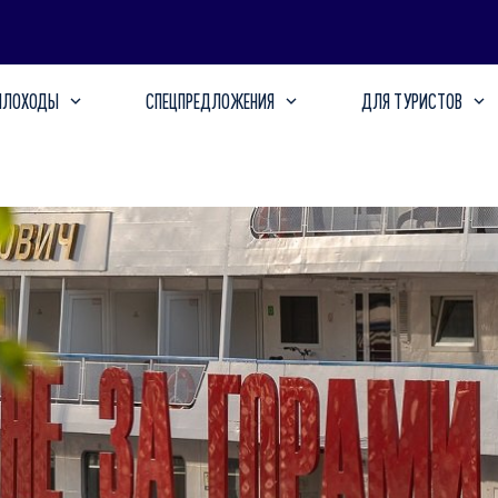
ПЛОХОДЫ
СПЕЦПРЕДЛОЖЕНИЯ
ДЛЯ ТУРИСТОВ