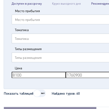
Доступен в рассрочку
Круиз выходного дня
Рекомендуе
Место прибытия
Место прибытия
Тематика
Тематика
Типы размещения
Типы размещения
Цена
Показать таблицей
Найдено туров:
60