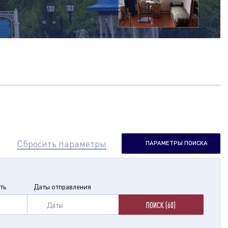
Сбросить параметры
ПАРАМЕТРЫ ПОИСКА
ть
Даты отправления
Даты
ПОИСК (60)