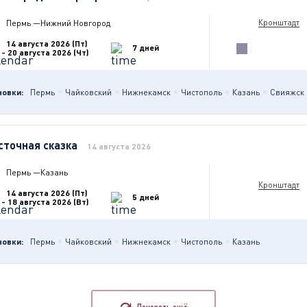
Кронштадт
Пермь
—
Нижний Новгород
14 августа 2026 (Пт)
7 дней
- 20 августа 2026 (Чт)
новки:
Пермь
Чайковский
Нижнекамск
Чистополь
Казань
Свияжск
сточная сказка
14 августа 2026
Пермь
—
Казань
Кронштадт
14 августа 2026 (Пт)
5 дней
- 18 августа 2026 (Вт)
новки:
Пермь
Чайковский
Нижнекамск
Чистополь
Казань