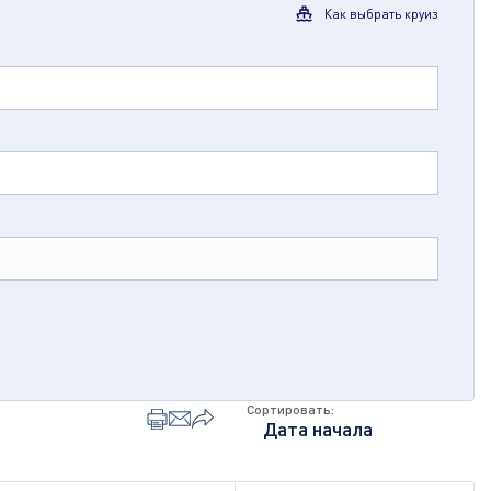
Как выбрать круиз
Сортировать: