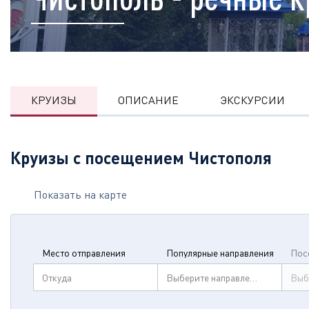
КРУИЗЫ
ОПИСАНИЕ
ЭКСКУРСИИ
Круизы с посещением Чистополя
Показать на карте
Место отправления
Популярные направления
Пос
Откуда
Выберите направление
Выб