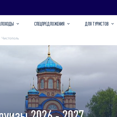
ПЛОХОДЫ
СПЕЦПРЕДЛОЖЕНИЯ
ДЛЯ ТУРИСТОВ
Чистополь
руизы 2026 - 2027