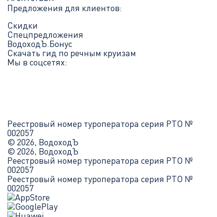
Предложения для клиентов:
Скидки
Спецпредложения
ВодоходЪ.Бонус
Скачать гид по речным круизам
Мы в соцсетях:
Реестровый номер туроператора серия РТО №
002057
© 2026, ВодоходЪ
© 2026, ВодоходЪ
Реестровый номер туроператора серия РТО №
002057
Реестровый номер туроператора серия РТО №
002057