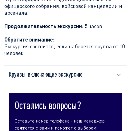
офицерского собрания, войсковой канцелярии и
арсенала.
Продолжительность экскурсии:
5 часов
Обратите внимание:
Экскурсия состоится, если наберется группа от 10
человек.
Круизы, включающие экскурсию
Остались вопросы?
Оставьте номер телефона - наш менеджер
свяжется с вами и поможет с выбором!