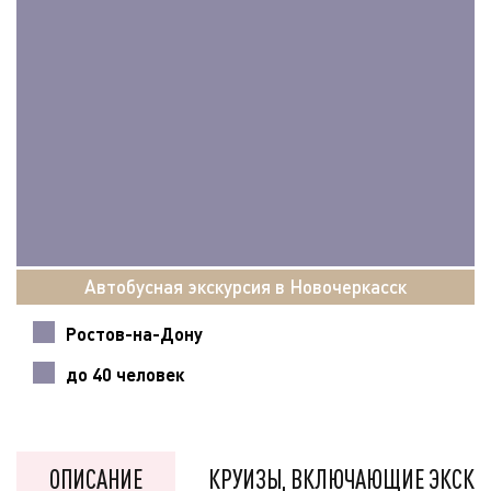
Автобусная экскурсия в Новочеркасск
Ростов-на-Дону
до 40 человек
ОПИСАНИЕ
КРУИЗЫ, ВКЛЮЧАЮЩИЕ ЭКСКУ