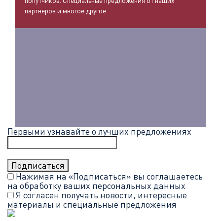
попутчиков. Специальные предложения от наших
партнеров и многое другое.
Первыми узнавайте о лучших предложениях
Нажимая на «Подписаться» вы соглашаетесь
на обработку ваших
персональных данных
Я согласен получать новости, интересные
материалы и специальные предложения