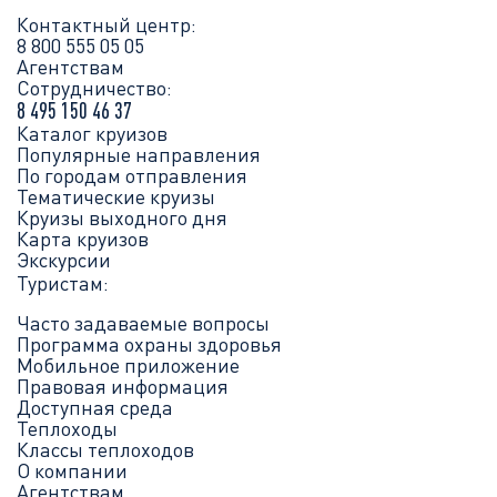
Контактный центр:
8 800 555 05 05
Агентствам
Сотрудничество:
8 495 150 46 37
Каталог круизов
Популярные направления
По городам отправления
Тематические круизы
Круизы выходного дня
Карта круизов
Экскурсии
Туристам:
Часто задаваемые вопросы
Программа охраны здоровья
Мобильное приложение
Правовая информация
Доступная среда
Теплоходы
Классы теплоходов
О компании
Агентствам