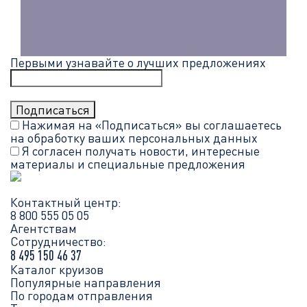
Первыми узнавайте о лучших предложениях
Нажимая на «Подписаться» вы соглашаетесь
на обработку ваших
персональных данных
Я согласен получать новости, интересные
материалы и специальные предложения
Контактный центр:
8 800 555 05 05
Агентствам
Сотрудничество:
8 495 150 46 37
Каталог круизов
Популярные направления
По городам отправления