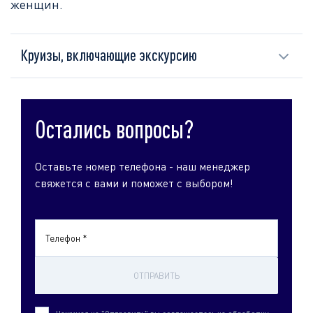
женщин.
Круизы, включающие экскурсию
Остались вопросы?
Оставьте номер телефона - наш менеджер
свяжется с вами и поможет с выбором!
Телефон *
ОТПРАВИТЬ