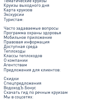
Тематические круизы
Круизы выходного дня
Карта круизов
Экскурсии
Туристам:
Часто задаваемые вопросы
Программа охраны здоровья
Мобильное приложение
Правовая информация
Доступная среда
Теплоходы
Классы теплоходов
О компании
Агентствам
Предложения для клиентов:
Скидки
Спецпредложения
ВодоходЪ.Бонус
Скачать гид по речным круизам
Мы в соцсетях: