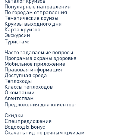
Каталог круизов
Популярные направления
По городам отправления
Тематические круизы
Круизы выходного дня
Карта круизов
Экскурсии
Туристам:
Часто задаваемые вопросы
Программа охраны здоровья
Мобильное приложение
Правовая информация
Доступная среда
Теплоходы
Классы теплоходов
О компании
Агентствам
Предложения для клиентов:
Скидки
Спецпредложения
ВодоходЪ.Бонус
Скачать гид по речным круизам