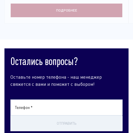
ПОДРОБНЕЕ
Остались вопросы?
Оставьте номер телефона - наш менеджер
свяжется с вами и поможет с выбором!
Телефон *
ОТПРАВИТЬ