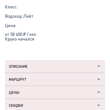
Класс:
Водоход.Лайт
Цена:
от 58 400
₽
/ чел.
Круиз начался
ОПИСАНИЕ
МАРШРУТ
ЦЕНЫ
СКИДКИ