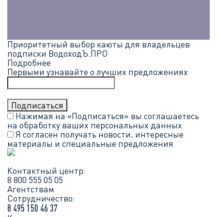
Приоритетный выбор каюты для владельцев
подписки ВодоходЪ.ПРО
Подробнее
Первыми узнавайте о лучших предложениях
Нажимая на «Подписаться» вы соглашаетесь
на обработку ваших
персональных данных
Я согласен получать новости, интересные
материалы и специальные предложения
Контактный центр:
8 800 555 05 05
Агентствам
Сотрудничество:
8 495 150 46 37