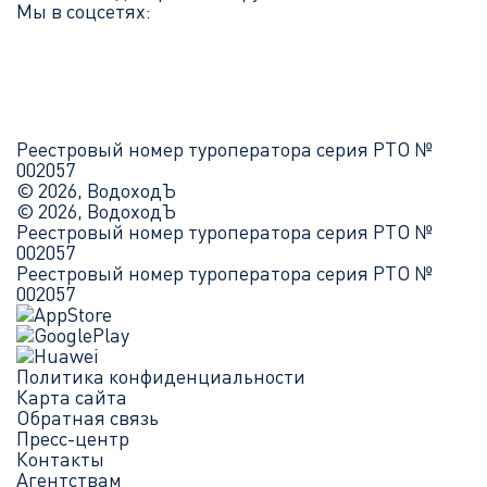
Мы в соцсетях:
Реестровый номер туроператора серия РТО №
002057
© 2026, ВодоходЪ
© 2026, ВодоходЪ
Реестровый номер туроператора серия РТО №
002057
Реестровый номер туроператора серия РТО №
002057
Политика конфиденциальности
Карта сайта
Обратная связь
Пресс-центр
Контакты
Агентствам