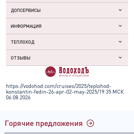
ДОПСЕРВИСЫ
ИНФОРМАЦИЯ
ТЕПЛОХОД
ОТЗЫВЫ
https://vodohod.com/cruises/2025/teplohod-
konstantin-fedin-26-apr-02-may-2025/
19:35 МСК
06.08.2026
Горячие предложения