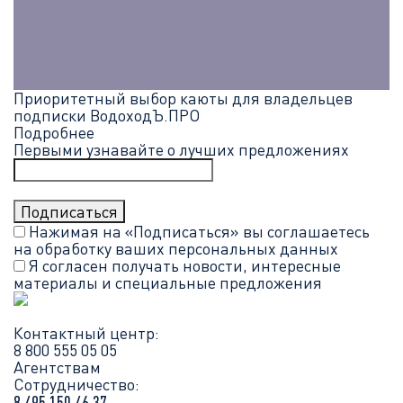
Приоритетный выбор каюты для владельцев
подписки ВодоходЪ.ПРО
Подробнее
Первыми узнавайте о лучших предложениях
Нажимая на «Подписаться» вы соглашаетесь
на обработку ваших
персональных данных
Я согласен получать новости, интересные
материалы и специальные предложения
Контактный центр:
8 800 555 05 05
Агентствам
Сотрудничество:
8 495 150 46 37