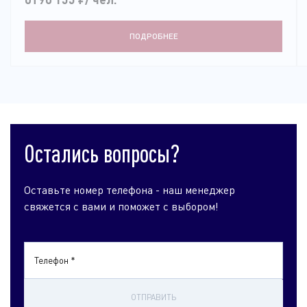
ПОДРОБНЕЕ
Остались вопросы?
Оставьте номер телефона - наш менеджер
свяжется с вами и поможет с выбором!
Телефон *
ОТПРАВИТЬ