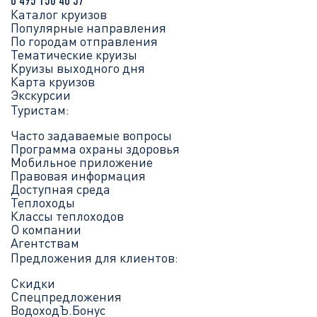
Каталог круизов
Популярные направления
По городам отправления
Тематические круизы
Круизы выходного дня
Карта круизов
Экскурсии
Туристам:
Часто задаваемые вопросы
Программа охраны здоровья
Мобильное приложение
Правовая информация
Доступная среда
Теплоходы
Классы теплоходов
О компании
Агентствам
Предложения для клиентов:
Скидки
Спецпредложения
ВодоходЪ.Бонус