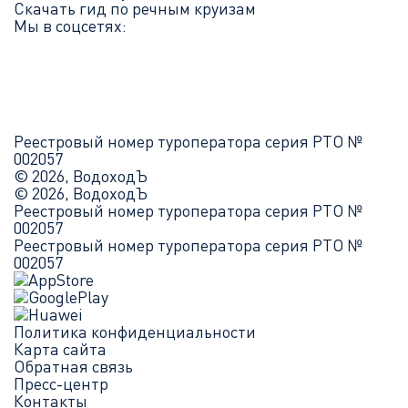
Скачать гид по речным круизам
Мы в соцсетях:
Реестровый номер туроператора серия РТО №
002057
© 2026, ВодоходЪ
© 2026, ВодоходЪ
Реестровый номер туроператора серия РТО №
002057
Реестровый номер туроператора серия РТО №
002057
Политика конфиденциальности
Карта сайта
Обратная связь
Пресс-центр
Контакты