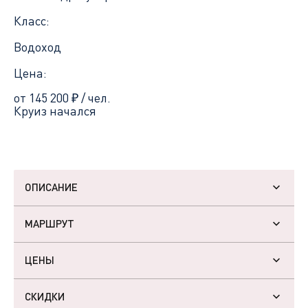
Класс:
Водоход
Цена:
от 145 200
₽
/ чел.
Круиз начался
ОПИСАНИЕ
МАРШРУТ
ЦЕНЫ
СКИДКИ