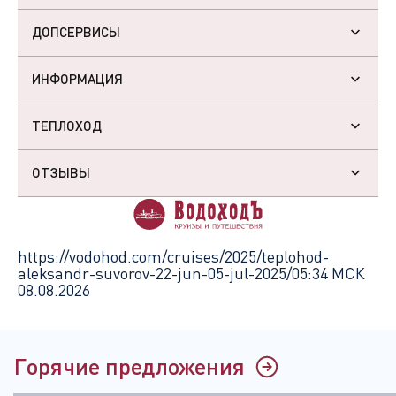
ДОПСЕРВИСЫ
ИНФОРМАЦИЯ
ТЕПЛОХОД
ОТЗЫВЫ
https://vodohod.com/cruises/2025/teplohod-
aleksandr-suvorov-22-jun-05-jul-2025/
05:34 МСК
08.08.2026
Горячие предложения