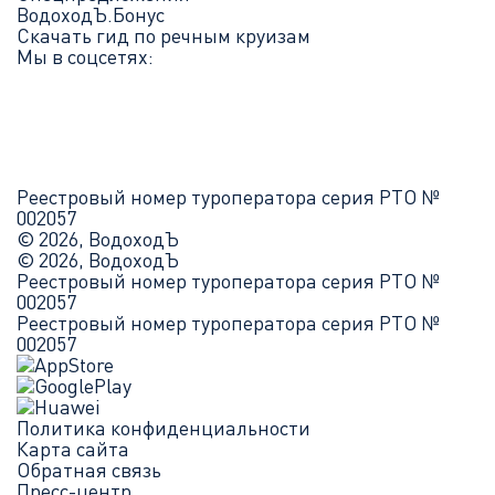
ВодоходЪ.Бонус
Скачать гид по речным круизам
Мы в соцсетях:
Реестровый номер туроператора серия РТО №
002057
© 2026, ВодоходЪ
© 2026, ВодоходЪ
Реестровый номер туроператора серия РТО №
002057
Реестровый номер туроператора серия РТО №
002057
Политика конфиденциальности
Карта сайта
Обратная связь
Пресс-центр