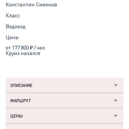
Константин Симонов
Класс:
Водоход
Цена:
от 177 800
₽
/ чел.
Круиз начался
ОПИСАНИЕ
МАРШРУТ
ЦЕНЫ