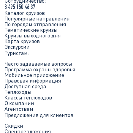
Сотрудничество:
8 495 150 46 37
Каталог круизов
Популярные направления
По городам отправления
Тематические круизы
Круизы выходного дня
Карта круизов
Экскурсии
Туристам:
Часто задаваемые вопросы
Программа охраны здоровья
Мобильное приложение
Правовая информация
Доступная среда
Теплоходы
Классы теплоходов
О компании
Агентствам
Предложения для клиентов:
Скидки
Спецпредложения