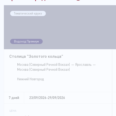
Тематический круиз
Водоход.Премиум
Столица "Золотого кольца"
Москва (Северный Речной Вокзал)
Ярославль
Москва (Северный Речной Вокзал)
Нижний Новгород
7 дней
23/09/2026-29/09/2026
ЦЕНА: