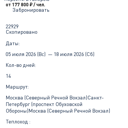
от 177 800
₽
/ чел.
Забронировать
22929
Скопировано
Даты:
05 июля 2026 (Вс) —
18 июля 2026 (Сб)
Кол-во дней:
14
Маршрут:
Москва (Северный Речной Вокзал)
Санкт-
Петербург (проспект Обуховской
Обороны)
Москва (Северный Речной Вокзал)
Теплоход :