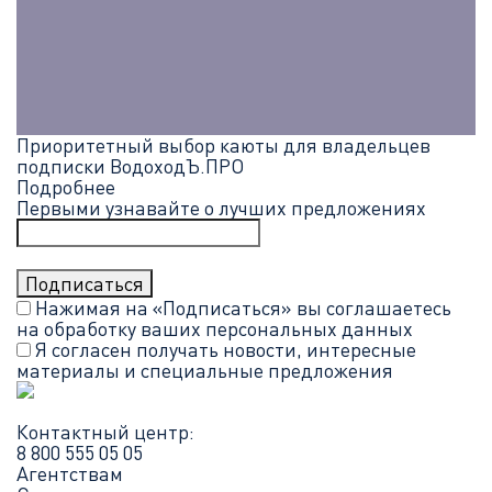
Приоритетный выбор каюты для владельцев
подписки ВодоходЪ.ПРО
Подробнее
Первыми узнавайте о лучших предложениях
Нажимая на «Подписаться» вы соглашаетесь
на обработку ваших
персональных данных
Я согласен получать новости, интересные
материалы и специальные предложения
Контактный центр:
8 800 555 05 05
Агентствам