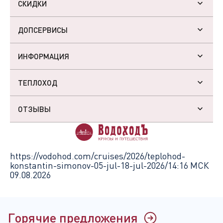
СКИДКИ
ДОПСЕРВИСЫ
ИНФОРМАЦИЯ
ТЕПЛОХОД
ОТЗЫВЫ
https://vodohod.com/cruises/2026/teplohod-
konstantin-simonov-05-jul-18-jul-2026/
14:16 МСК
09.08.2026
Горячие предложения