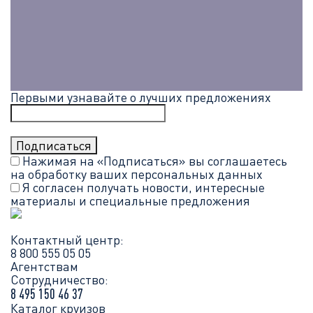
Первыми узнавайте о лучших предложениях
Нажимая на «Подписаться» вы соглашаетесь
на обработку ваших
персональных данных
Я согласен получать новости, интересные
материалы и специальные предложения
Контактный центр:
8 800 555 05 05
Агентствам
Сотрудничество:
8 495 150 46 37
Каталог круизов