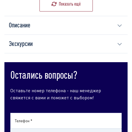
Показать ещё
Описание
Экскурсии
Остались вопросы?
Оставьте номер телефона - наш менеджер
свяжется с вами и поможет с выбором!
Телефон *