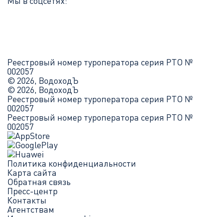
Мы в соцсетях:
Реестровый номер туроператора серия РТО №
002057
© 2026, ВодоходЪ
© 2026, ВодоходЪ
Реестровый номер туроператора серия РТО №
002057
Реестровый номер туроператора серия РТО №
002057
Политика конфиденциальности
Карта сайта
Обратная связь
Пресс-центр
Контакты
Агентствам