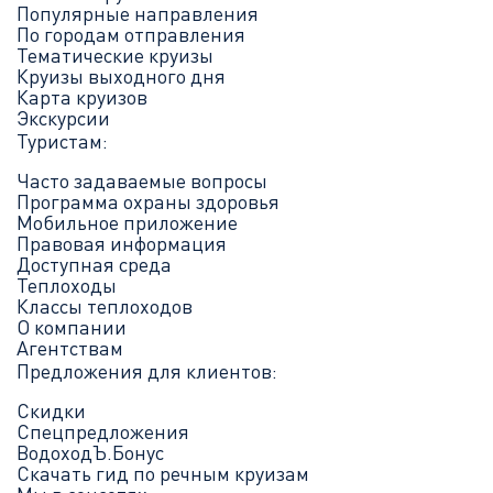
Популярные направления
По городам отправления
Тематические круизы
Круизы выходного дня
Карта круизов
Экскурсии
Туристам:
Часто задаваемые вопросы
Программа охраны здоровья
Мобильное приложение
Правовая информация
Доступная среда
Теплоходы
Классы теплоходов
О компании
Агентствам
Предложения для клиентов:
Скидки
Спецпредложения
ВодоходЪ.Бонус
Скачать гид по речным круизам