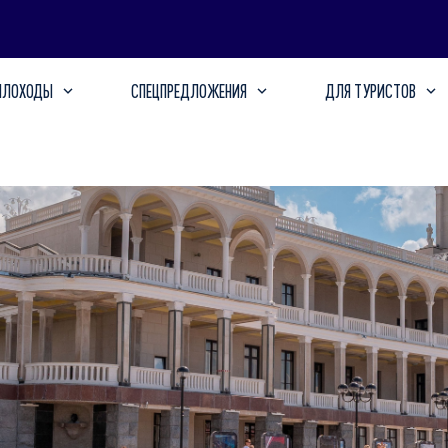
ПЛОХОДЫ
СПЕЦПРЕДЛОЖЕНИЯ
ДЛЯ ТУРИСТОВ