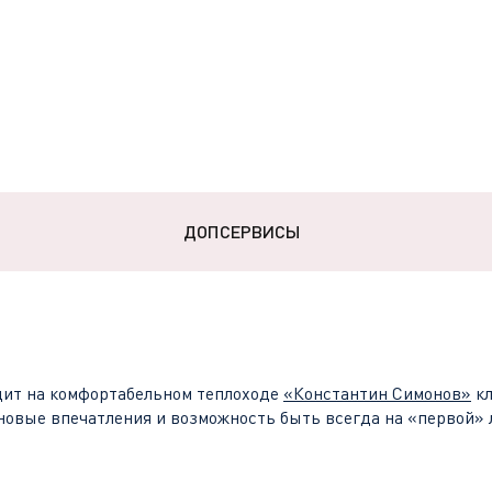
ДОПСЕРВИСЫ
ит на комфортабельном теплоходе
«
Константин Симонов
»
кл
новые впечатления и возможность быть всегда на «первой» 