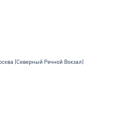
осква (Северный Речной Вокзал)