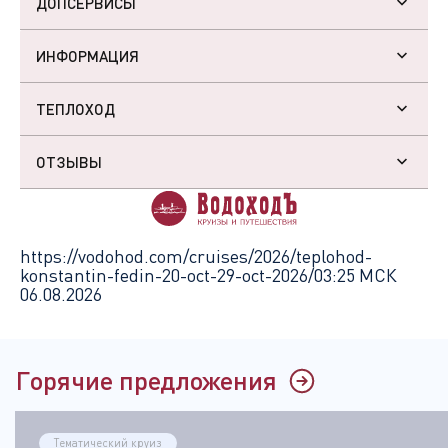
ДОПСЕРВИСЫ
ИНФОРМАЦИЯ
ТЕПЛОХОД
ОТЗЫВЫ
https://vodohod.com/cruises/2026/teplohod-
konstantin-fedin-20-oct-29-oct-2026/
03:25 МСК
06.08.2026
Горячие предложения
Тематический круиз