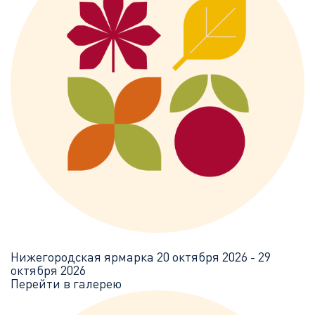
Нижегородская ярмарка
20 октября 2026 - 29
октября 2026
Перейти в галерею