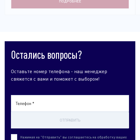
ПОДРОБНЕЕ
Остались вопросы?
Оставьте номер телефона - наш менеджер
свяжется с вами и поможет с выбором!
Телефон *
ОТПРАВИТЬ
Нажимая на "Отправить" вы соглашаетесь на обработку ваших