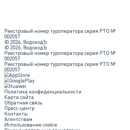
Реестровый номер туроператора серия РТО №
002057
© 2026, ВодоходЪ
© 2026, ВодоходЪ
Реестровый номер туроператора серия РТО №
002057
Реестровый номер туроператора серия РТО №
002057
Политика конфиденциальности
Карта сайта
Обратная связь
Пресс-центр
Контакты
Агентствам
Использование cookie