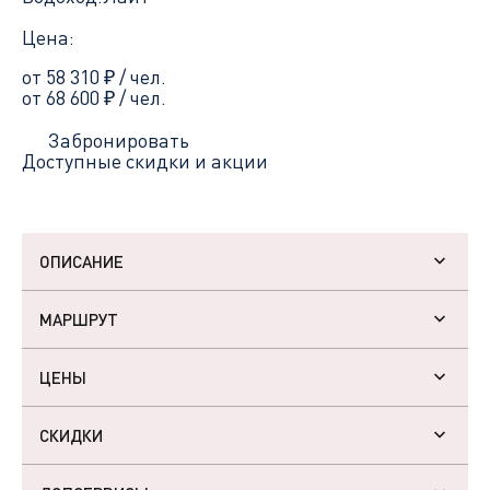
Цена:
от 58 310
₽
/ чел.
от 68 600
₽
/ чел.
Забронировать
Доступные скидки и акции
ОПИСАНИЕ
МАРШРУТ
ЦЕНЫ
СКИДКИ