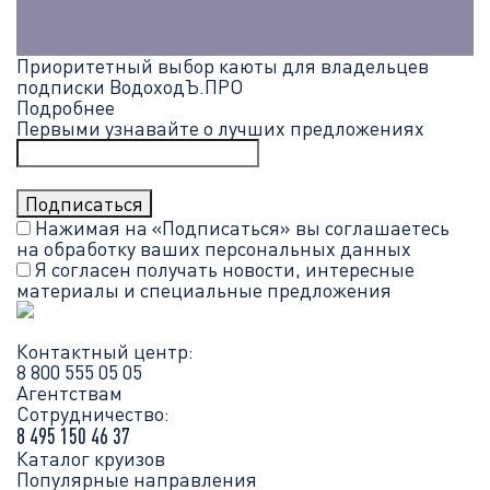
Приоритетный выбор каюты для владельцев
подписки ВодоходЪ.ПРО
Подробнее
Первыми узнавайте о лучших предложениях
Нажимая на «Подписаться» вы соглашаетесь
на обработку ваших
персональных данных
Я согласен получать новости, интересные
материалы и специальные предложения
Контактный центр:
8 800 555 05 05
Агентствам
Сотрудничество:
8 495 150 46 37
Каталог круизов
Популярные направления