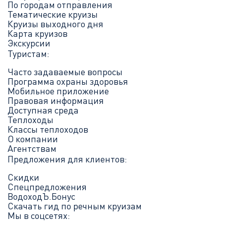
По городам отправления
Тематические круизы
Круизы выходного дня
Карта круизов
Экскурсии
Туристам:
Часто задаваемые вопросы
Программа охраны здоровья
Мобильное приложение
Правовая информация
Доступная среда
Теплоходы
Классы теплоходов
О компании
Агентствам
Предложения для клиентов:
Скидки
Спецпредложения
ВодоходЪ.Бонус
Скачать гид по речным круизам
Мы в соцсетях: